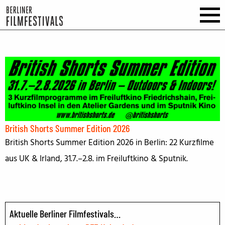
British Shorts Summer Edition 2026
British Shorts Summer Edition 2026 in Berlin: 22 Kurzfilme
aus UK & Irland, 31.7.–2.8. im Freiluftkino & Sputnik.
Aktuelle Berliner Filmfestivals…