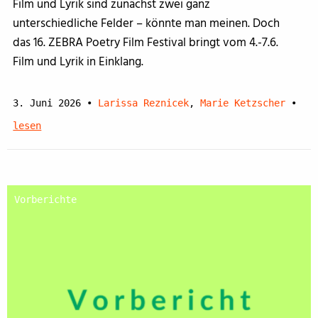
Film und Lyrik sind zunächst zwei ganz
unterschiedliche Felder – könnte man meinen. Doch
das 16. ZEBRA Poetry Film Festival bringt vom 4.-7.6.
Film und Lyrik in Einklang.
3. Juni 2026
•
Larissa Reznicek
,
Marie Ketzscher
•
lesen
Vorberichte