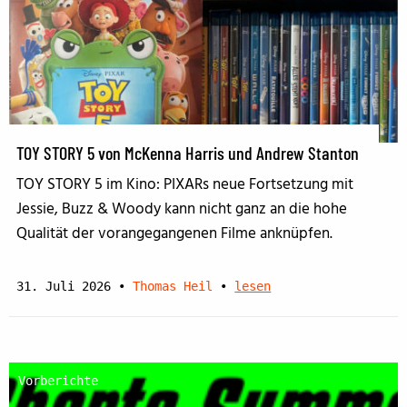
TOY STORY 5 von McKenna Harris und Andrew Stanton
TOY STORY 5 im Kino: PIXARs neue Fortsetzung mit
Jessie, Buzz & Woody kann nicht ganz an die hohe
Qualität der vorangegangenen Filme anknüpfen.
31. Juli 2026
•
Thomas Heil
•
lesen
Vorberichte