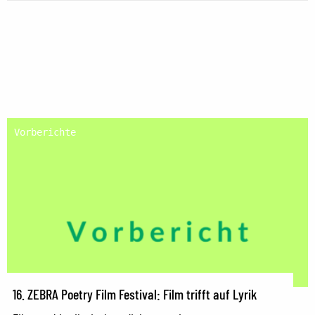
Vorberichte
16. ZEBRA Poetry Film Festival: Film trifft auf Lyrik