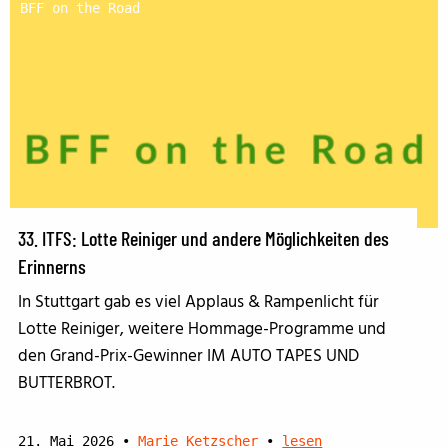
BFF on the Road
33. ITFS: Lotte Reiniger und andere Möglichkeiten des
Erinnerns
In Stuttgart gab es viel Applaus & Rampenlicht für
Lotte Reiniger, weitere Hommage-Programme und
den Grand-Prix-Gewinner IM AUTO TAPES UND
BUTTERBROT.
21. Mai 2026
•
Marie Ketzscher
•
lesen