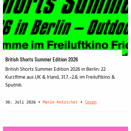
British Shorts Summer Edition 2026
British Shorts Summer Edition 2026 in Berlin: 22
Kurzfilme aus UK & Irland, 31.7.–2.8. im Freiluftkino &
Sputnik.
30. Juli 2026
•
Marie Ketzscher
•
lesen