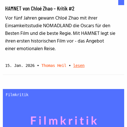
HAMNET von Chloé Zhao – Kritik #2
Vor fünf Jahren gewann Chloé Zhao mit ihrer
Einsamkeitsstudie NOMADLAND die Oscars für den
Besten Film und die beste Regie. Mit HAMNET legt sie
ihren ersten historischen Film vor - das Angebot
einer emotionalen Reise.
15. Jan. 2026
•
Thomas Heil
•
lesen
Filmkritik