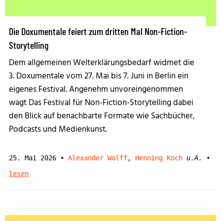
Die Doxumentale feiert zum dritten Mal Non-Fiction-
Storytelling
Dem allgemeinen Welterklärungsbedarf widmet die
3. Doxumentale vom 27. Mai bis 7. Juni in Berlin ein
eigenes Festival. Angenehm unvoreingenommen
wagt Das Festival für Non-Fiction-Storytelling dabei
den Blick auf benachbarte Formate wie Sachbücher,
Podcasts und Medienkunst.
25. Mai 2026
•
Alexander Wolff
,
Henning Koch
u.A.
•
lesen