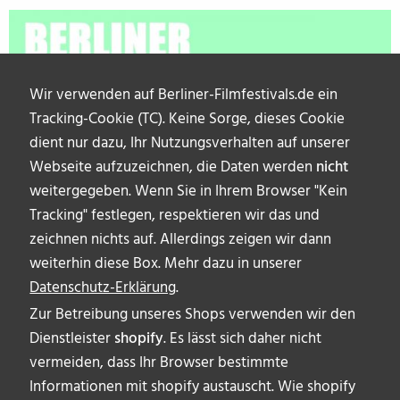
Wir verwenden auf Berliner-Filmfestivals.de ein
Tracking-Cookie (TC). Keine Sorge, dieses Cookie
dient nur dazu, Ihr Nutzungsverhalten auf unserer
Webseite aufzuzeichnen, die Daten werden
nicht
weitergegeben. Wenn Sie in Ihrem Browser "Kein
Tracking" festlegen, respektieren wir das und
zeichnen nichts auf. Allerdings zeigen wir dann
weiterhin diese Box. Mehr dazu in unserer
Datenschutz-Erklärung
.
Zur Betreibung unseres Shops verwenden wir den
Dienstleister
shopify
. Es lässt sich daher nicht
vermeiden, dass Ihr Browser bestimmte
ÜBER UNS
Informationen mit shopify austauscht. Wie shopify