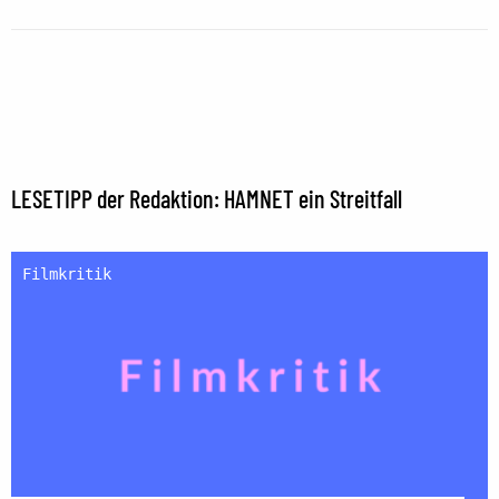
LESETIPP der Redaktion: HAMNET ein Streitfall
Filmkritik