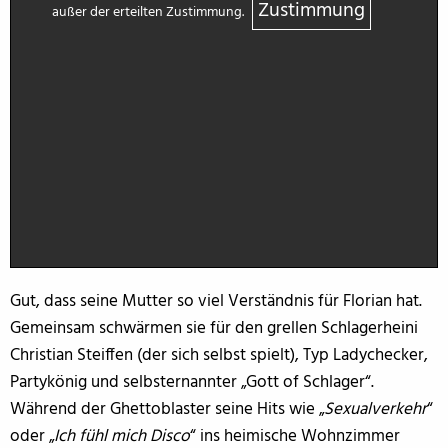
Zustimmung
außer der erteilten Zustimmung.
Gut, dass seine Mutter so viel Verständnis für Florian hat.
Gemeinsam schwärmen sie für den grellen Schlagerheini
Christian Steiffen (der sich selbst spielt), Typ Ladychecker,
Partykönig und selbsternannter „Gott of Schlager“.
Während der Ghettoblaster seine Hits wie „
Sexualverkehr
“
oder „
Ich fühl mich Disco
“ ins heimische Wohnzimmer