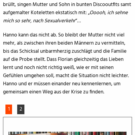
brüllt, singen Mutter und Sohn in bunten Discooutfits samt
aufgemalter Koteletten ekstatisch mit: „
Ooooh, ich sehne
mich so sehr, nach Sexualverkehr
“…
Hanno kann das nicht ab. So bleibt der Mutter nicht viel
mehr, als zwischen ihren beiden Männern zu vermitteln,
bis das Schicksal unbarmherzig zuschlägt und die Familie
auf die Probe stellt. Dass Florian gleichzeitig das Lieben
lernt und noch nicht richtig weiß, wie er mit seinen
Gefühlen umgehen soll, macht die Situation nicht leichter.
Hanno und er müssen einander neu kennenlernen, um
gemeinsam einen Weg aus der Krise zu finden.
1
2