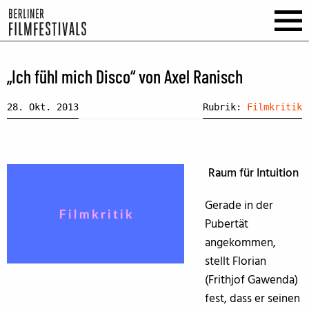
„Ich fühl mich Disco“ von Axel Ranisch
28. Okt. 2013
Rubrik:
Filmkritik
Raum für Intuition
Gerade in der
Pubertät
angekommen,
stellt Florian
(Frithjof Gawenda)
fest, dass er seinen