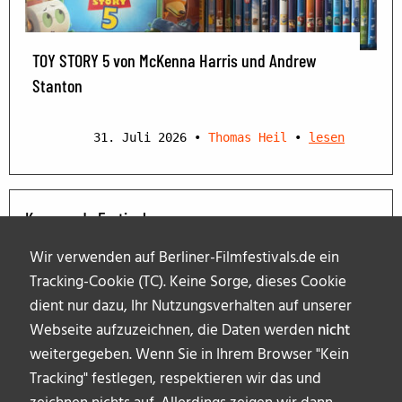
TOY STORY 5 von McKenna Harris und Andrew
Stanton
31. Juli 2026
•
Thomas Heil
•
lesen
Kommende Festivals
Wir verwenden auf Berliner-Filmfestivals.de ein
Tracking-Cookie (TC). Keine Sorge, dieses Cookie
dient nur dazu, Ihr Nutzungsverhalten auf unserer
Webseite aufzuzeichnen, die Daten werden
nicht
weitergegeben. Wenn Sie in Ihrem Browser "Kein
Tracking" festlegen, respektieren wir das und