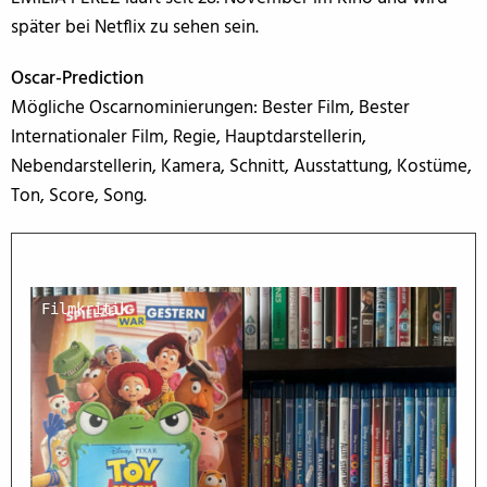
später bei Netflix zu sehen sein.
Oscar-Prediction
Mögliche Oscarnominierungen: Bester Film, Bester
Internationaler Film, Regie, Hauptdarstellerin,
Nebendarstellerin, Kamera, Schnitt, Ausstattung, Kostüme,
Ton, Score, Song.
Filmkritik