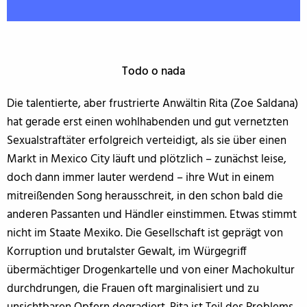
Todo o nada
Die talentierte, aber frustrierte Anwältin Rita (Zoe Saldana)
hat gerade erst einen wohlhabenden und gut vernetzten
Sexualstraftäter erfolgreich verteidigt, als sie über einen
Markt in Mexico City läuft und plötzlich – zunächst leise,
doch dann immer lauter werdend – ihre Wut in einem
mitreißenden Song herausschreit, in den schon bald die
anderen Passanten und Händler einstimmen. Etwas stimmt
nicht im Staate Mexiko. Die Gesellschaft ist geprägt von
Korruption und brutalster Gewalt, im Würgegriff
übermächtiger Drogenkartelle und von einer Machokultur
durchdrungen, die Frauen oft marginalisiert und zu