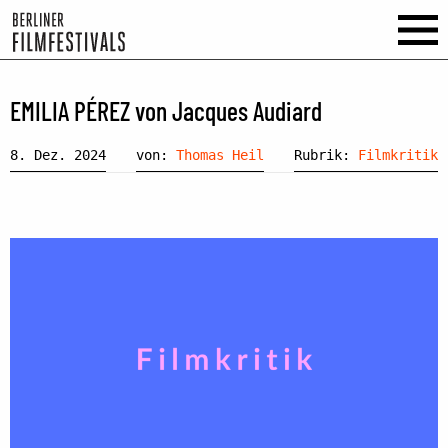
EMILIA PÉREZ von Jacques Audiard
8. Dez. 2024
von:
Thomas Heil
Rubrik:
Filmkritik