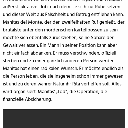
äußerst lukrativer Job, nach dem sie sich zur Ruhe setzen
und dieser Welt aus Falschheit und Betrug entfliehen kann.
Manitas del Monte, der den zweifelhaften Ruf genießt, der
brutalste unter den mörderischen Kartellbossen zu sein,
möchte sich ebenfalls zurückziehen, seine Sphäre der
Gewalt verlassen. Ein Mann in seiner Position kann aber
nicht einfach abdanken. Er muss verschwinden, offiziell
sterben und zu einer gänzlich anderen Person werden.
Manitas hat einen radikalen Wunsch. Er möchte endlich als
die Person leben, die sie insgeheim schon immer gewesen
ist und zu deren wahrer Natur ihr Rita verhelfen soll. Alles
wird organisiert. Manitas’ „Tod“, die Operation, die
finanzielle Absicherung.