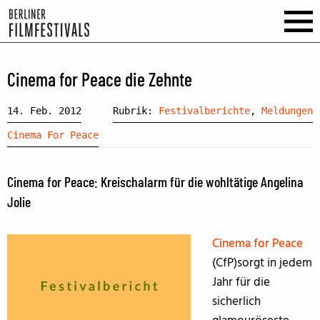
Cinema for Peace die Zehnte
14. Feb. 2012
Rubrik:
Festivalberichte
,
Meldungen
Cinema For Peace
Cinema for Peace: Kreischalarm für die wohltätige Angelina
Jolie
Cinema for Peace
(CfP)sorgt in jedem
Jahr für die
sicherlich