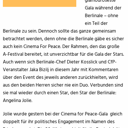
glamouröseste
Gala während der
Berlinale – ohne
ein Teil der
Berlinale zu sein. Dennoch sollte das ganze gemeinsam
betrachtet werden, denn ohne die Berlinale gäbe es sicher
auch kein Cinema For Peace. Der Rahmen, den das große
A-Festival bereitet, ist unverzichtbar für die Gala der Stars.
Auch wenn sich Berlinale-Chef Dieter Kosslick und CfP-
Veranstalter Jaka Bizilj in diesem Jahr mit Kommentaren
über den Event des jeweils anderen zurückhielten, wird
aus den beiden Herren sicher nie ein Duo. Verbunden sind
sie mal wieder durch einen Star, den Star der Berlinale:
Angelina Jolie.
Jolie wurde gestern bei der Cinema for Peace-Gala gleich
doppelt für ihr politisches Engagement im Namen des