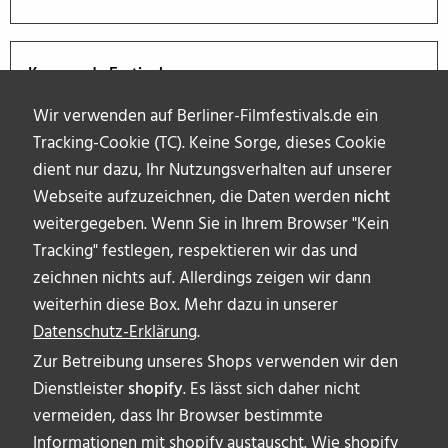
Kommende Festivals
Wir verwenden auf Berliner-Filmfestivals.de ein
Tracking-Cookie (TC). Keine Sorge, dieses Cookie
dient nur dazu, Ihr Nutzungsverhalten auf unserer
Webseite aufzuzeichnen, die Daten werden
nicht
weitergegeben. Wenn Sie in Ihrem Browser "Kein
Tracking" festlegen, respektieren wir das und
zeichnen nichts auf. Allerdings zeigen wir dann
weiterhin diese Box. Mehr dazu in unserer
Datenschutz-Erklärung
.
Zur Betreibung unseres Shops verwenden wir den
Dienstleister
shopify
. Es lässt sich daher nicht
vermeiden, dass Ihr Browser bestimmte
ÜBER UNS
Informationen mit shopify austauscht. Wie shopify