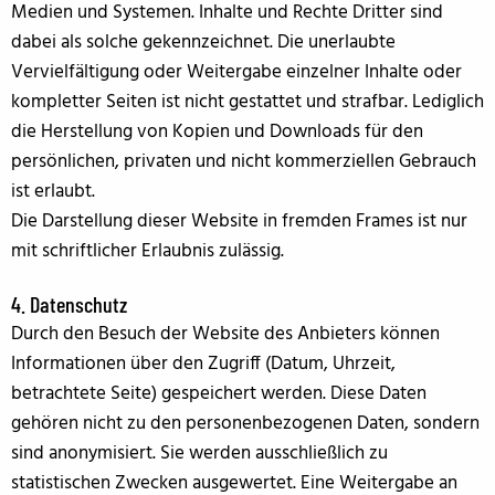
Medien und Systemen. Inhalte und Rechte Dritter sind
dabei als solche gekennzeichnet. Die unerlaubte
Vervielfältigung oder Weitergabe einzelner Inhalte oder
kompletter Seiten ist nicht gestattet und strafbar. Lediglich
die Herstellung von Kopien und Downloads für den
persönlichen, privaten und nicht kommerziellen Gebrauch
ist erlaubt.
Die Darstellung dieser Website in fremden Frames ist nur
mit schriftlicher Erlaubnis zulässig.
4. Datenschutz
Durch den Besuch der Website des Anbieters können
Informationen über den Zugriff (Datum, Uhrzeit,
betrachtete Seite) gespeichert werden. Diese Daten
gehören nicht zu den personenbezogenen Daten, sondern
sind anonymisiert. Sie werden ausschließlich zu
statistischen Zwecken ausgewertet. Eine Weitergabe an