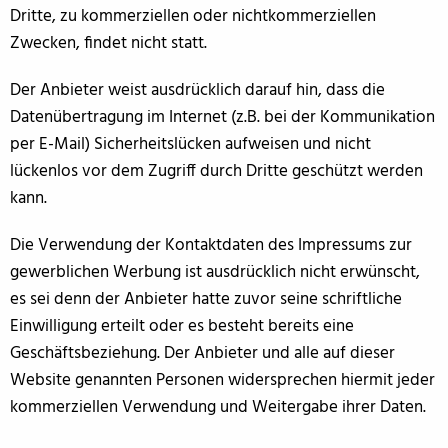
Dritte, zu kommerziellen oder nichtkommerziellen
Zwecken, findet nicht statt.
Der Anbieter weist ausdrücklich darauf hin, dass die
Datenübertragung im Internet (z.B. bei der Kommunikation
per E-Mail) Sicherheitslücken aufweisen und nicht
lückenlos vor dem Zugriff durch Dritte geschützt werden
kann.
Die Verwendung der Kontaktdaten des Impressums zur
gewerblichen Werbung ist ausdrücklich nicht erwünscht,
es sei denn der Anbieter hatte zuvor seine schriftliche
Einwilligung erteilt oder es besteht bereits eine
Geschäftsbeziehung. Der Anbieter und alle auf dieser
Website genannten Personen widersprechen hiermit jeder
kommerziellen Verwendung und Weitergabe ihrer Daten.