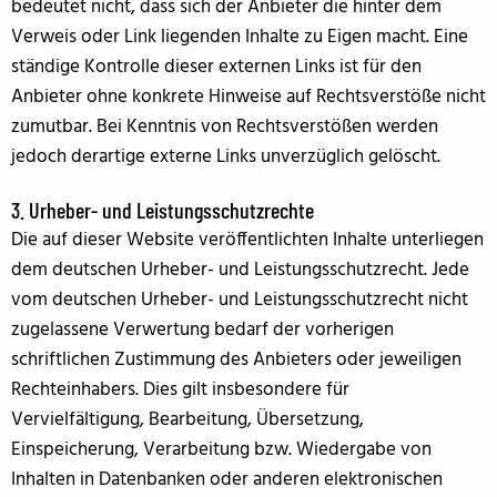
bedeutet nicht, dass sich der Anbieter die hinter dem
Verweis oder Link liegenden Inhalte zu Eigen macht. Eine
ständige Kontrolle dieser externen Links ist für den
Anbieter ohne konkrete Hinweise auf Rechtsverstöße nicht
zumutbar. Bei Kenntnis von Rechtsverstößen werden
jedoch derartige externe Links unverzüglich gelöscht.
3. Urheber- und Leistungsschutzrechte
Die auf dieser Website veröffentlichten Inhalte unterliegen
dem deutschen Urheber- und Leistungsschutzrecht. Jede
vom deutschen Urheber- und Leistungsschutzrecht nicht
zugelassene Verwertung bedarf der vorherigen
schriftlichen Zustimmung des Anbieters oder jeweiligen
Rechteinhabers. Dies gilt insbesondere für
Vervielfältigung, Bearbeitung, Übersetzung,
Einspeicherung, Verarbeitung bzw. Wiedergabe von
Inhalten in Datenbanken oder anderen elektronischen