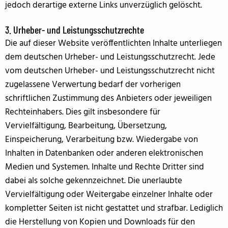
jedoch derartige externe Links unverzüglich gelöscht.
3. Urheber- und Leistungsschutzrechte
Die auf dieser Website veröffentlichten Inhalte unterliegen
dem deutschen Urheber- und Leistungsschutzrecht. Jede
vom deutschen Urheber- und Leistungsschutzrecht nicht
zugelassene Verwertung bedarf der vorherigen
schriftlichen Zustimmung des Anbieters oder jeweiligen
Rechteinhabers. Dies gilt insbesondere für
Vervielfältigung, Bearbeitung, Übersetzung,
Einspeicherung, Verarbeitung bzw. Wiedergabe von
Inhalten in Datenbanken oder anderen elektronischen
Medien und Systemen. Inhalte und Rechte Dritter sind
dabei als solche gekennzeichnet. Die unerlaubte
Vervielfältigung oder Weitergabe einzelner Inhalte oder
kompletter Seiten ist nicht gestattet und strafbar. Lediglich
die Herstellung von Kopien und Downloads für den