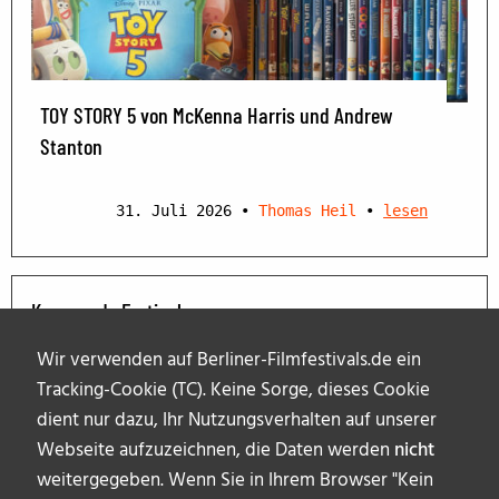
TOY STORY 5 von McKenna Harris und Andrew
Stanton
31. Juli 2026
•
Thomas Heil
•
lesen
Kommende Festivals
Wir verwenden auf Berliner-Filmfestivals.de ein
Tracking-Cookie (TC). Keine Sorge, dieses Cookie
dient nur dazu, Ihr Nutzungsverhalten auf unserer
Webseite aufzuzeichnen, die Daten werden
nicht
weitergegeben. Wenn Sie in Ihrem Browser "Kein