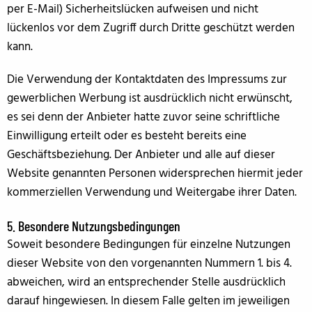
per E-Mail) Sicherheitslücken aufweisen und nicht
lückenlos vor dem Zugriff durch Dritte geschützt werden
kann.
Die Verwendung der Kontaktdaten des Impressums zur
gewerblichen Werbung ist ausdrücklich nicht erwünscht,
es sei denn der Anbieter hatte zuvor seine schriftliche
Einwilligung erteilt oder es besteht bereits eine
Geschäftsbeziehung. Der Anbieter und alle auf dieser
Website genannten Personen widersprechen hiermit jeder
kommerziellen Verwendung und Weitergabe ihrer Daten.
5. Besondere Nutzungsbedingungen
Soweit besondere Bedingungen für einzelne Nutzungen
dieser Website von den vorgenannten Nummern 1. bis 4.
abweichen, wird an entsprechender Stelle ausdrücklich
darauf hingewiesen. In diesem Falle gelten im jeweiligen