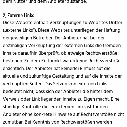
dem Nutzer und dem Anbieter zustande.
2. Externe Links
Diese Website enthält Verknüpfungen zu Websites Dritter
(„externe Links“). Diese Websites unterliegen der Haftung
der jeweiligen Betreiber. Der Anbieter hat bei der
erstmaligen Verknüpfung der externen Links die fremden
Inhalte daraufhin überprüft, ob etwaige Rechtsverstöße
bestehen. Zu dem Zeitpunkt waren keine Rechtsverstöße
ersichtlich. Der Anbieter hat keinerlei Einfluss auf die
aktuelle und zukünftige Gestaltung und auf die Inhalte der
verknüpften Seiten. Das Setzen von externen Links
bedeutet nicht, dass sich der Anbieter die hinter dem
Verweis oder Link liegenden Inhalte zu Eigen macht. Eine
ständige Kontrolle dieser externen Links ist für den
Anbieter ohne konkrete Hinweise auf Rechtsverstöße nicht
zumutbar. Bei Kenntnis von Rechtsverstößen werden