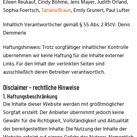
Eileen Reukauf, Cindy Böhme, Jens Mayer, Judith Orland,
Sophia Foertsch,
Tatiana Braun
, Emily Grunert, Paul Lufter
Inhaltlich Verantwortlicher gemäß § 55 Abs. 2 RStV: Denis
Demmerle
Haftungshinweis: Trotz sorgfältiger inhaltlicher Kontrolle
übernehmen wir keine Haftung für die Inhalte externer
Links. Für den Inhalt der verlinkten Seiten sind
ausschließlich deren Betreiber verantwortlich.
Disclaimer – rechtliche Hinweise
1. Haftungsbeschränkung
Die Inhalte dieser Website werden mit größtmöglicher
Sorgfalt erstellt. Der Anbieter übernimmt jedoch keine
Gewähr für die Richtigkeit, Vollständigkeit und Aktualität
der bereitgestellten Inhalte. Die Nutzung der Inhalte der