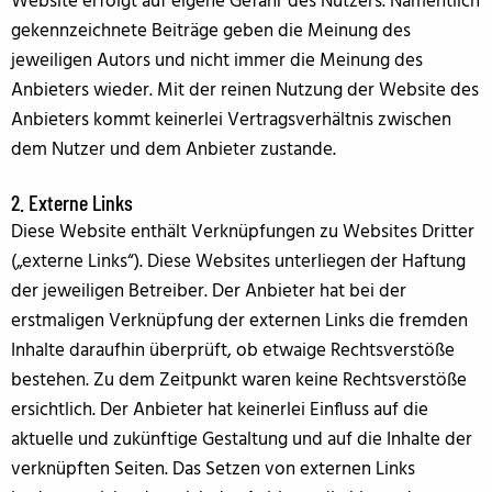
Website erfolgt auf eigene Gefahr des Nutzers. Namentlich
gekennzeichnete Beiträge geben die Meinung des
jeweiligen Autors und nicht immer die Meinung des
Anbieters wieder. Mit der reinen Nutzung der Website des
Anbieters kommt keinerlei Vertragsverhältnis zwischen
dem Nutzer und dem Anbieter zustande.
2. Externe Links
Diese Website enthält Verknüpfungen zu Websites Dritter
(„externe Links“). Diese Websites unterliegen der Haftung
der jeweiligen Betreiber. Der Anbieter hat bei der
erstmaligen Verknüpfung der externen Links die fremden
Inhalte daraufhin überprüft, ob etwaige Rechtsverstöße
bestehen. Zu dem Zeitpunkt waren keine Rechtsverstöße
ersichtlich. Der Anbieter hat keinerlei Einfluss auf die
aktuelle und zukünftige Gestaltung und auf die Inhalte der
verknüpften Seiten. Das Setzen von externen Links