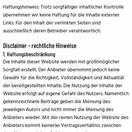
Haftungshinweis: Trotz sorgfältiger inhaltlicher Kontrolle
übernehmen wir keine Haftung für die Inhalte externer
Links. Für den Inhalt der verlinkten Seiten sind
ausschließlich deren Betreiber verantwortlich.
Disclaimer – rechtliche Hinweise
1. Haftungsbeschränkung
Die Inhalte dieser Website werden mit größtmöglicher
Sorgfalt erstellt. Der Anbieter übernimmt jedoch keine
Gewähr für die Richtigkeit, Vollständigkeit und Aktualität
der bereitgestellten Inhalte. Die Nutzung der Inhalte der
Website erfolgt auf eigene Gefahr des Nutzers. Namentlich
gekennzeichnete Beiträge geben die Meinung des
jeweiligen Autors und nicht immer die Meinung des
Anbieters wieder. Mit der reinen Nutzung der Website des
Anbieters kommt keinerlei Vertragsverhältnis zwischen