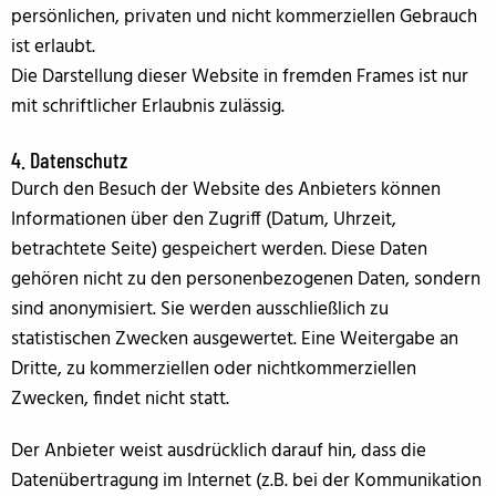
persönlichen, privaten und nicht kommerziellen Gebrauch
ist erlaubt.
Die Darstellung dieser Website in fremden Frames ist nur
mit schriftlicher Erlaubnis zulässig.
4. Datenschutz
Durch den Besuch der Website des Anbieters können
Informationen über den Zugriff (Datum, Uhrzeit,
betrachtete Seite) gespeichert werden. Diese Daten
gehören nicht zu den personenbezogenen Daten, sondern
sind anonymisiert. Sie werden ausschließlich zu
statistischen Zwecken ausgewertet. Eine Weitergabe an
Dritte, zu kommerziellen oder nichtkommerziellen
Zwecken, findet nicht statt.
Der Anbieter weist ausdrücklich darauf hin, dass die
Datenübertragung im Internet (z.B. bei der Kommunikation