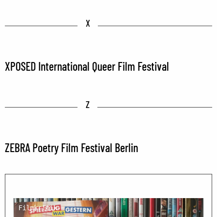
X
XPOSED International Queer Film Festival
Z
ZEBRA Poetry Film Festival Berlin
Filmkritik