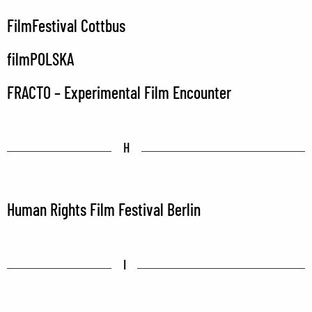
FilmFestival Cottbus
filmPOLSKA
FRACTO – Experimental Film Encounter
H
Human Rights Film Festival Berlin
I