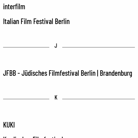
interfilm
Italian Film Festival Berlin
J
JFBB - Jüdisches Filmfestival Berlin | Brandenburg
K
KUKI