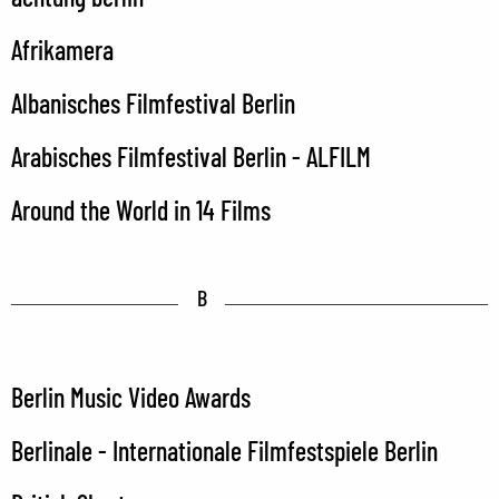
Afrikamera
Albanisches Filmfestival Berlin
Arabisches Filmfestival Berlin - ALFILM
Around the World in 14 Films
B
Berlin Music Video Awards
Berlinale - Internationale Filmfestspiele Berlin