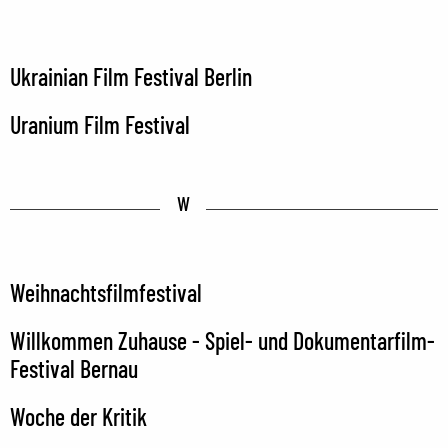
Ukrainian Film Festival Berlin
Uranium Film Festival
W
Weihnachtsfilmfestival
Willkommen Zuhause - Spiel- und Dokumentarfilm-
Festival Bernau
Woche der Kritik