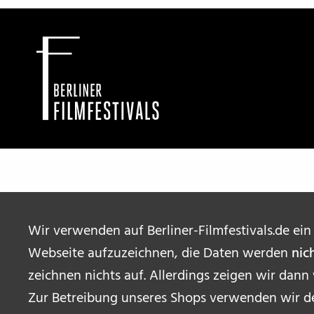
Wir verwenden auf Berliner-Filmfestivals.de ein
Webseite aufzuzeichnen, die Daten werden
nic
zeichnen nichts auf. Allerdings zeigen wir dann
Zur Betreibung unseres Shops verwenden wir de