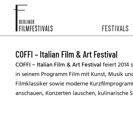
FESTIVALS
FESTIVA
COFFI – Italian Film & Art Festival
COFFI – Italian Film & Art Festival
feiert 2014 
ARCHIV 
in seinem Programm Film mit Kunst, Musik und 
Filmklassiker sowie moderne Kurzfilmprogram
anschauen, Konzerten lauschen, kulinarische S