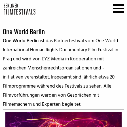
One World Berlin
One World Berlin
ist das Partnerfestival vom One World
International Human Rights Documentary Film Festival in
Prag und wird von EYZ Media in Kooperation mit
zahlreichen Menschenrechtsorganisationen und -
initiativen veranstaltet. Insgesamt sind jährlich etwa 20
Filmprogramme während des Festivals zu sehen. Alle
Filmvorführungen werden von Gesprächen mit
Filmemachern und Experten begleitet.