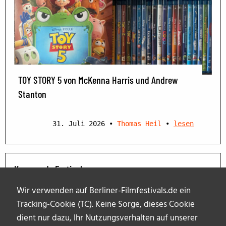
TOY STORY 5 von McKenna Harris und Andrew
Stanton
31. Juli 2026
•
Thomas Heil
•
lesen
Kommende Festivals
Wir verwenden auf Berliner-Filmfestivals.de ein
Tracking-Cookie (TC). Keine Sorge, dieses Cookie
dient nur dazu, Ihr Nutzungsverhalten auf unserer