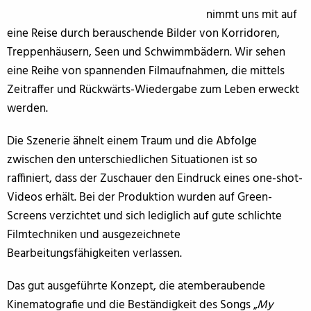
nimmt uns mit auf
eine Reise durch berauschende Bilder von Korridoren,
Treppenhäusern, Seen und Schwimmbädern. Wir sehen
eine Reihe von spannenden Filmaufnahmen, die mittels
Zeitraffer und Rückwärts-Wiedergabe zum Leben erweckt
werden.
Die Szenerie ähnelt einem Traum und die Abfolge
zwischen den unterschiedlichen Situationen ist so
raffiniert, dass der Zuschauer den Eindruck eines one-shot-
Videos erhält. Bei der Produktion wurden auf Green-
Screens verzichtet und sich lediglich auf gute schlichte
Filmtechniken und ausgezeichnete
Bearbeitungsfähigkeiten verlassen.
Das gut ausgeführte Konzept, die atemberaubende
Kinematografie und die Beständigkeit des Songs „
My