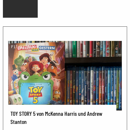
Filmkritik
TOY STORY 5 von McKenna Harris und Andrew
Stanton