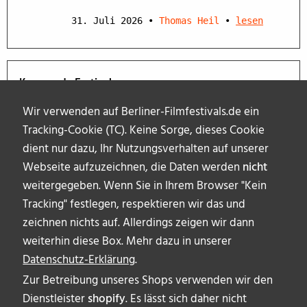
31. Juli 2026
•
Thomas Heil
•
lesen
Kommende Festivals
Wir verwenden auf Berliner-Filmfestivals.de ein
Tracking-Cookie (TC). Keine Sorge, dieses Cookie
dient nur dazu, Ihr Nutzungsverhalten auf unserer
Webseite aufzuzeichnen, die Daten werden
nicht
weitergegeben. Wenn Sie in Ihrem Browser "Kein
Tracking" festlegen, respektieren wir das und
zeichnen nichts auf. Allerdings zeigen wir dann
weiterhin diese Box. Mehr dazu in unserer
Datenschutz-Erklärung
.
Zur Betreibung unseres Shops verwenden wir den
Dienstleister
shopify
. Es lässt sich daher nicht