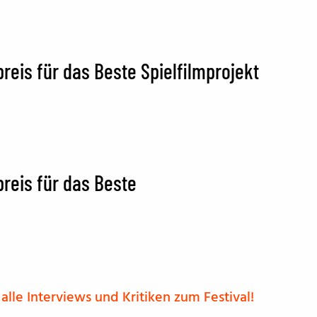
eis für das Beste Spielfilmprojekt
reis für das Beste
alle Interviews und Kritiken zum Festival!