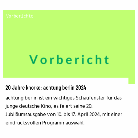
Vorberichte
20 Jahre knorke: achtung berlin 2024
achtung berlin ist ein wichtiges Schaufenster für das
junge deutsche Kino, es feiert seine 20.
Jubiläumsausgabe von 10. bis 17. April 2024, mit einer
eindrucksvollen Programmauswahl.