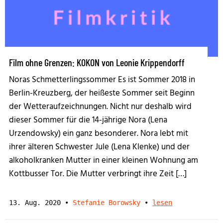
Film ohne Grenzen: KOKON von Leonie Krippendorff
Noras Schmetterlingssommer Es ist Sommer 2018 in
Berlin-Kreuzberg, der heißeste Sommer seit Beginn
der Wetteraufzeichnungen. Nicht nur deshalb wird
dieser Sommer für die 14-jährige Nora (Lena
Urzendowsky) ein ganz besonderer. Nora lebt mit
ihrer älteren Schwester Jule (Lena Klenke) und der
alkoholkranken Mutter in einer kleinen Wohnung am
Kottbusser Tor. Die Mutter verbringt ihre Zeit […]
13. Aug. 2020
•
Stefanie Borowsky
•
lesen