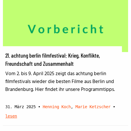
21. achtung berlin filmfestival: Krieg, Konflikte,
Freundschaft und Zusammenhalt
Vom 2. bis 9. April 2025 zeigt das achtung berlin
filmfestivals wieder die besten Filme aus Berlin und
Brandenburg. Hier findet ihr unsere Programmtipps.
31. März 2025
•
Henning Koch
,
Marie Ketzscher
•
lesen