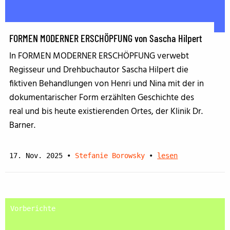
FORMEN MODERNER ERSCHÖPFUNG von Sascha Hilpert
In FORMEN MODERNER ERSCHÖPFUNG verwebt
Regisseur und Drehbuchautor Sascha Hilpert die
fiktiven Behandlungen von Henri und Nina mit der in
dokumentarischer Form erzählten Geschichte des
real und bis heute existierenden Ortes, der Klinik Dr.
Barner.
17. Nov. 2025
•
Stefanie Borowsky
•
lesen
Vorberichte