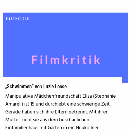
Filmkritik
„Schwimmen“ von Luzie Loose
Manipulative Mädchenfreundschaft Elisa (Stephanie
Amarell) ist 15 und durchlebt eine schwierige Zeit.
Gerade haben sich ihre Eltern getrennt. Mit ihrer
Mutter zieht sie aus dem beschaulichen
Einfamilienhaus mit Garten in ein Neuköllner