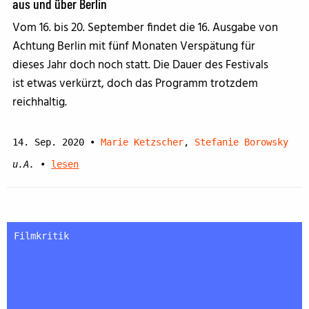
aus und über Berlin
Vom 16. bis 20. September findet die 16. Ausgabe von
Achtung Berlin mit fünf Monaten Verspätung für
dieses Jahr doch noch statt. Die Dauer des Festivals
ist etwas verkürzt, doch das Programm trotzdem
reichhaltig.
14. Sep. 2020
•
Marie Ketzscher
,
Stefanie Borowsky
u.A.
•
lesen
Filmkritik