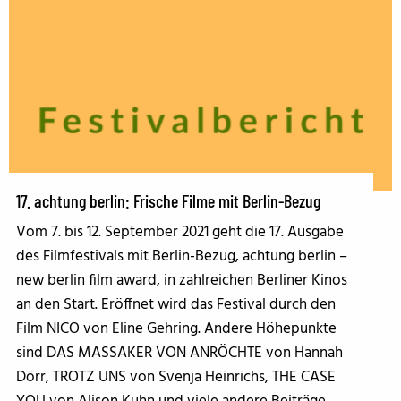
17. achtung berlin: Frische Filme mit Berlin-Bezug
Vom 7. bis 12. September 2021 geht die 17. Ausgabe
des Filmfestivals mit Berlin-Bezug, achtung berlin –
new berlin film award, in zahlreichen Berliner Kinos
an den Start. Eröffnet wird das Festival durch den
Film NICO von Eline Gehring. Andere Höhepunkte
sind DAS MASSAKER VON ANRÖCHTE von Hannah
Dörr, TROTZ UNS von Svenja Heinrichs, THE CASE