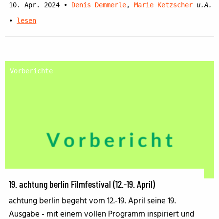
10. Apr. 2024
•
Denis Demmerle
,
Marie Ketzscher
u.A.
•
lesen
Vorberichte
19. achtung berlin Filmfestival (12.-19. April)
achtung berlin begeht vom 12.-19. April seine 19.
Ausgabe - mit einem vollen Programm inspiriert und