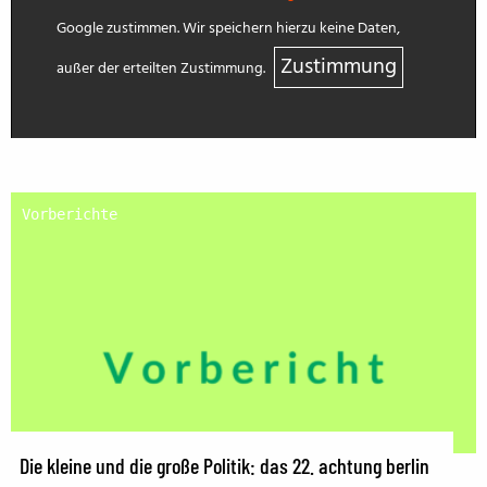
Google zustimmen. Wir speichern hierzu keine Daten,
Zustimmung
außer der erteilten Zustimmung.
Vorberichte
Die kleine und die große Politik: das 22. achtung berlin