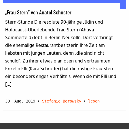
„Frau Stern“ von Anatol Schuster
Stern-Stunde Die resolute 90-jährige Jüdin und
Holocaust-Überlebende Frau Stern (Ahuva
Sommerfeld) lebt in Berlin-Neukölln. Dort verbringt
die ehemalige Restaurantbesitzerin ihre Zeit am
liebsten mit jungen Leuten, denn „die sind nicht
schuld“. Zu ihrer etwas planlosen und verträumten
Enkelin Elli (Kara Schröder) hat die rüstige Frau Stern
ein besonders enges Verhältnis. Wenn sie mit Elli und
[…]
30. Aug. 2019
•
Stefanie Borowsky
•
lesen