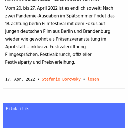
Vom 20. bis 27. April 2022 ist es endlich soweit: Nach
zwei Pandemie-Ausgaben im Spätsommer findet das
18. achtung berlin Filmfestival mit dem Fokus auf
jungen deutschen Film aus Berlin und Brandenburg
wieder wie gewohnt als Präsenzveranstaltung im
April statt – inklusive Festivaleröffnung,
Filmgesprächen, Festivalbrunch, offizieller
Festivalparty und Preisverleihung.
17. Apr. 2022
•
Stefanie Borowsky
•
lesen
Filmkritik