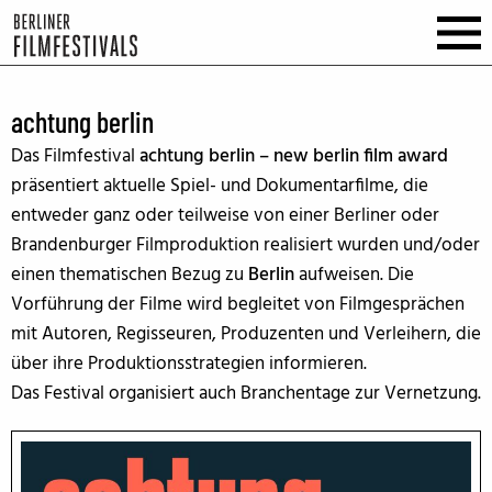
achtung berlin
Das Filmfestival
achtung berlin – new berlin film award
präsentiert aktuelle Spiel- und Dokumentarfilme, die
entweder ganz oder teilweise von einer Berliner oder
Brandenburger Filmproduktion realisiert wurden und/oder
einen thematischen Bezug zu
Berlin
aufweisen. Die
Vorführung der Filme wird begleitet von Filmgesprächen
mit Autoren, Regisseuren, Produzenten und Verleihern, die
über ihre Produktionsstrategien informieren.
Das Festival organisiert auch Branchentage zur Vernetzung.