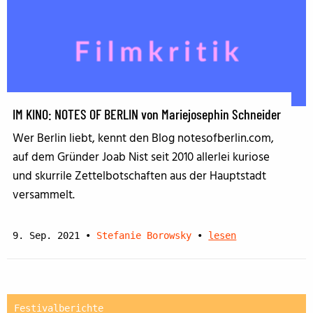
IM KINO: NOTES OF BERLIN von Mariejosephin Schneider
Wer Berlin liebt, kennt den Blog notesofberlin.com,
auf dem Gründer Joab Nist seit 2010 allerlei kuriose
und skurrile Zettelbotschaften aus der Hauptstadt
versammelt.
9. Sep. 2021
•
Stefanie Borowsky
•
lesen
Festivalberichte