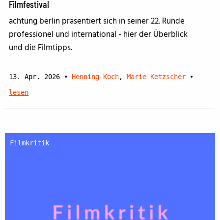
Filmfestival
achtung berlin präsentiert sich in seiner 22. Runde
professionel und international - hier der Überblick
und die Filmtipps.
13. Apr. 2026
•
Henning Koch
,
Marie Ketzscher
•
lesen
Filmkritik