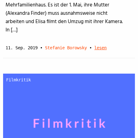
Mehrfamilienhaus. Es ist der 1. Mai, ihre Mutter
(Alexandra Finder) muss ausnahmsweise nicht
arbeiten und Elisa filmt den Umzug mit ihrer Kamera.
In […]
11. Sep. 2019
•
Stefanie Borowsky
•
lesen
Filmkritik