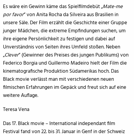
Es wäre ein Gewinn käme das Spielfilmdebüt „
Mate-me
por favor
“ von Anita Rocha da Silveira aus Brasilien in
unsere Säle. Der Film erzählt die Geschichte einer Gruppe
junger Mädchen, die extreme Empfindungen suchen, um
ihre eigene Persönlichkeit zu festigen und dabei auf
Unverständnis von Seiten ihres Umfeld stoßen. Neben
„
Clever
“ (Gewinner des Preises des jungen Publikums) von
Federico Borgia und Guillermo Madeiro hielt der Film die
kinematografische Produktion Südamerikas hoch. Das
Black movie verlässt man mit verschiedenen neuen
filmischen Erfahrungen im Gepäck und freut sich auf eine
weitere Auflage.
Teresa Vena
Das 17. Black movie – International independant film
Festival fand von 22. bis 31. Januar in Genf in der Schweiz