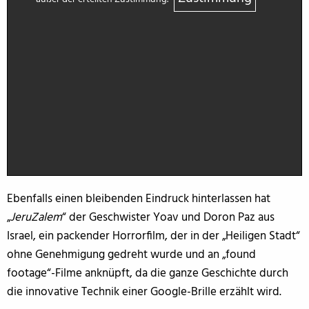
Ebenfalls einen bleibenden Eindruck hinterlassen hat
„
JeruZalem
“ der Geschwister Yoav und Doron Paz aus
Israel, ein packender Horrorfilm, der in der „Heiligen Stadt“
ohne Genehmigung gedreht wurde und an „found
footage“-Filme anknüpft, da die ganze Geschichte durch
die innovative Technik einer Google-Brille erzählt wird.