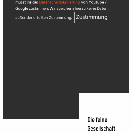
müsst ihr der
Datenschutz-Erklärung
von Youtube /
Google zustimmen. Wir speichern hierzu keine Daten,
Zustimmung
außer der erteilten Zustimmung.
Die feine
Gesellschaft