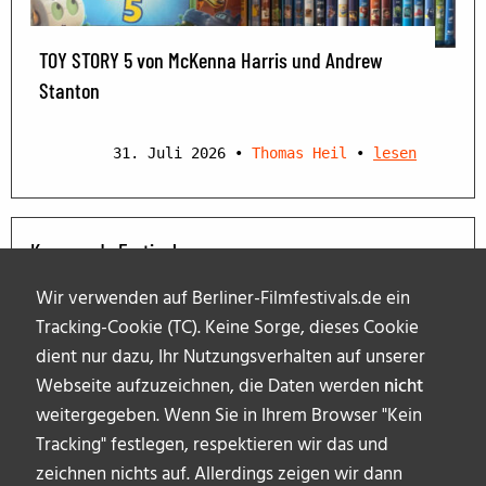
TOY STORY 5 von McKenna Harris und Andrew
Stanton
31. Juli 2026
•
Thomas Heil
•
lesen
Kommende Festivals
Wir verwenden auf Berliner-Filmfestivals.de ein
Tracking-Cookie (TC). Keine Sorge, dieses Cookie
dient nur dazu, Ihr Nutzungsverhalten auf unserer
Webseite aufzuzeichnen, die Daten werden
nicht
weitergegeben. Wenn Sie in Ihrem Browser "Kein
Tracking" festlegen, respektieren wir das und
zeichnen nichts auf. Allerdings zeigen wir dann