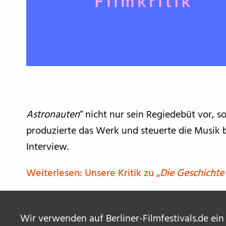
Astronauten
“ nicht nur sein Regiedebüt vor, 
produzierte das Werk und steuerte die Musik b
Interview.
Weiterlesen: Unsere Kritik zu „
Die Geschicht
Wir verwenden auf Berliner-Filmfestivals.de ein