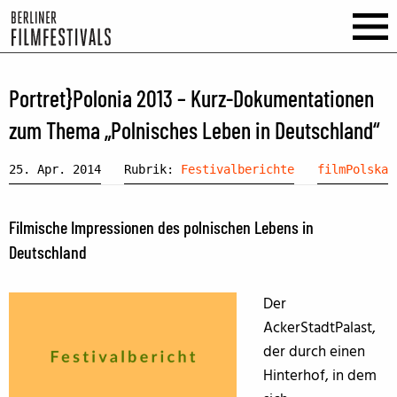
Portret}Polonia 2013 – Kurz-Dokumentationen
zum Thema „Polnisches Leben in Deutschland“
25. Apr. 2014
Rubrik:
Festivalberichte
filmPolska
Filmische Impressionen des polnischen Lebens in
Deutschland
Der
AckerStadtPalast,
der durch einen
Hinterhof, in dem