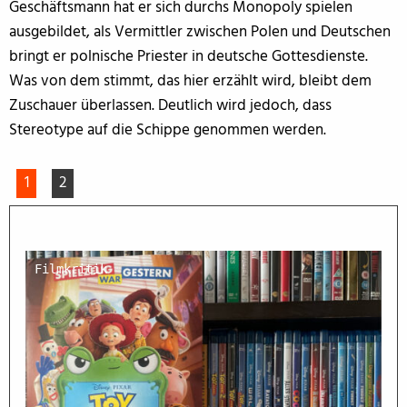
Geschäftsmann hat er sich durchs Monopoly spielen
ausgebildet, als Vermittler zwischen Polen und Deutschen
bringt er polnische Priester in deutsche Gottesdienste.
Was von dem stimmt, das hier erzählt wird, bleibt dem
Zuschauer überlassen. Deutlich wird jedoch, dass
Stereotype auf die Schippe genommen werden.
1
2
Filmkritik