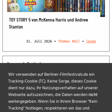
TOY STORY 5 von McKenna Harris und Andrew
Stanton
31. Juli 2026
•
Thomas Heil
•
lesen
Kommende Festivals
Wir verwenden auf Berliner-Filmfestivals.de ein
Tracking-Cookie (TC). Keine Sorge, dieses Cookie
dient nur dazu, Ihr Nutzungsverhalten auf unserer
Webseite aufzuzeichnen, die Daten werden
nicht
weitergegeben. Wenn Sie in Ihrem Browser "Kein
Tracking" festlegen, respektieren wir das und