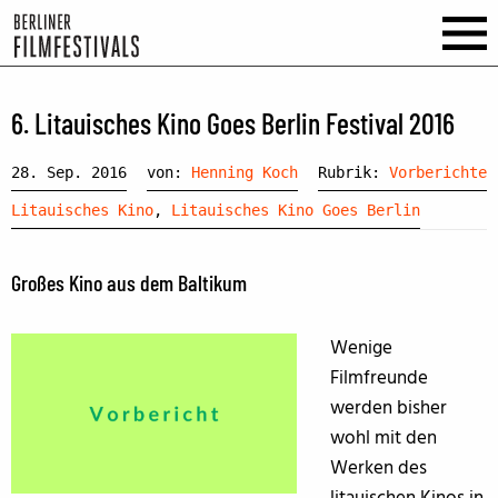
6. Litauisches Kino Goes Berlin Festival 2016
28. Sep. 2016
von:
Henning Koch
Rubrik:
Vorberichte
Litauisches Kino
,
Litauisches Kino Goes Berlin
Großes Kino aus dem Baltikum
Wenige
Filmfreunde
werden bisher
wohl mit den
Werken des