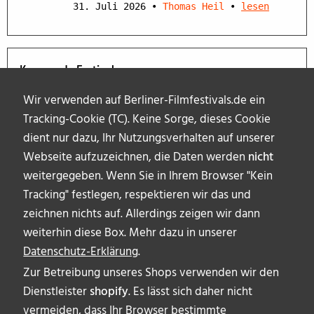
31. Juli 2026
•
Thomas Heil
•
lesen
Kommende Festivals
Wir verwenden auf Berliner-Filmfestivals.de ein
Tracking-Cookie (TC). Keine Sorge, dieses Cookie
dient nur dazu, Ihr Nutzungsverhalten auf unserer
Webseite aufzuzeichnen, die Daten werden
nicht
weitergegeben. Wenn Sie in Ihrem Browser "Kein
Tracking" festlegen, respektieren wir das und
zeichnen nichts auf. Allerdings zeigen wir dann
weiterhin diese Box. Mehr dazu in unserer
Datenschutz-Erklärung
.
Zur Betreibung unseres Shops verwenden wir den
Dienstleister
shopify
. Es lässt sich daher nicht
vermeiden, dass Ihr Browser bestimmte