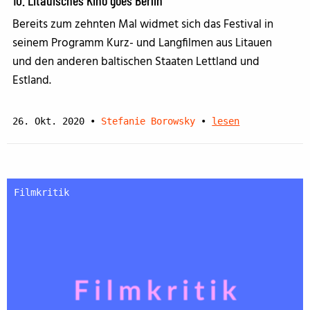
Bereits zum zehnten Mal widmet sich das Festival in
seinem Programm Kurz- und Langfilmen aus Litauen
und den anderen baltischen Staaten Lettland und
Estland.
26. Okt. 2020
•
Stefanie Borowsky
•
lesen
Filmkritik