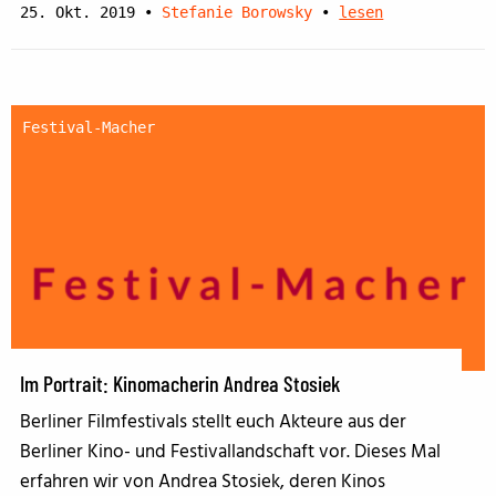
25. Okt. 2019
•
Stefanie Borowsky
•
lesen
Festival-Macher
Im Portrait: Kinomacherin Andrea Stosiek
Berliner Filmfestivals stellt euch Akteure aus der
Berliner Kino- und Festivallandschaft vor. Dieses Mal
erfahren wir von Andrea Stosiek, deren Kinos