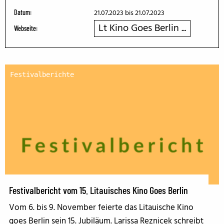
21.07.2023
bis 21.07.2023
Datum:
Lt Kino Goes Berlin ...
Webseite:
Festivalberichte
Festivalbericht vom 15. Litauisches Kino Goes Berlin
Vom 6. bis 9. November feierte das Litauische Kino
goes Berlin sein 15. Jubiläum. Larissa Reznicek schreibt