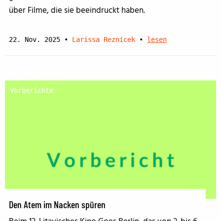
über Filme, die sie beeindruckt haben.
22. Nov. 2025
•
Larissa Reznicek
•
lesen
Vorberichte
Den Atem im Nacken spüren