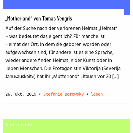
„Motherland“ von Tomas Vengris
Auf der Suche nach der verlorenen Heimat „Heimat“
– was bedeutet das eigentlich? Für manche ist
Heimat der Ort, in dem sie geboren worden oder
aufgewachsen sind, für andere ist es eine Sprache,
wieder andere finden Heimat in der Kunst oder in
lieben Menschen. Die Protagonistin Viktorija (Severija
Janušauskaitė) hat ihr „Mutterland“ Litauen vor 20 […]
26. Okt. 2019
•
Stefanie Borowsky
•
lesen
Vorberichte