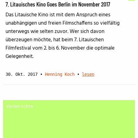
7. Litauisches Kino Goes Berlin im November 2017
Das Litauische Kino ist mit dem Anspruch eines
unabhängigen und freien Filmschaffens so vielfältig
unterwegs wie selten zuvor. Wer sich davon
überzeugen möchte, hat beim 7. Litauischen
Filmfestival vom 2. bis 6. November die optimale
Gelegenheit.
30. Okt. 2017
•
Henning Koch
•
lesen
Vorberichte