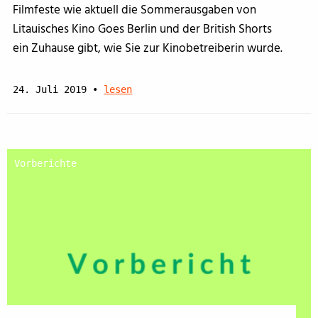
Filmfeste wie aktuell die Sommerausgaben von
Litauisches Kino Goes Berlin und der British Shorts
ein Zuhause gibt, wie Sie zur Kinobetreiberin wurde.
24. Juli 2019
•
lesen
Vorberichte