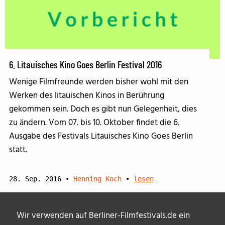
6. Litauisches Kino Goes Berlin Festival 2016
Wenige Filmfreunde werden bisher wohl mit den
Werken des litauischen Kinos in Berührung
gekommen sein. Doch es gibt nun Gelegenheit, dies
zu ändern. Vom 07. bis 10. Oktober findet die 6.
Ausgabe des Festivals Litauisches Kino Goes Berlin
statt.
28. Sep. 2016
•
Henning Koch
•
lesen
Wir verwenden auf Berliner-Filmfestivals.de ein