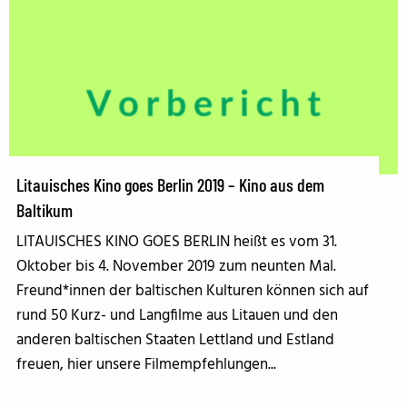
Litauisches Kino goes Berlin 2019 – Kino aus dem
Baltikum
LITAUISCHES KINO GOES BERLIN heißt es vom 31.
Oktober bis 4. November 2019 zum neunten Mal.
Freund*innen der baltischen Kulturen können sich auf
rund 50 Kurz- und Langfilme aus Litauen und den
anderen baltischen Staaten Lettland und Estland
freuen, hier unsere Filmempfehlungen...