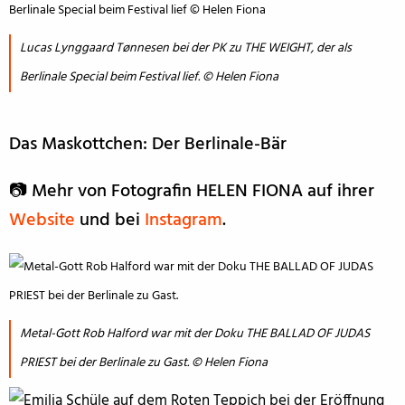
Lucas Lynggaard Tønnesen bei der PK zu THE WEIGHT, der als
Berlinale Special beim Festival lief. © Helen Fiona
Das Maskottchen: Der Berlinale-Bär
📷 Mehr von Fotografin HELEN FIONA auf ihrer
Website
und bei
Instagram
.
Metal-Gott Rob Halford war mit der Doku THE BALLAD OF JUDAS
PRIEST bei der Berlinale zu Gast. © Helen Fiona