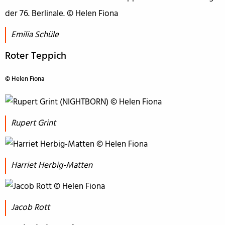
Emilia Schüle
Roter Teppich
© Helen Fiona
Rupert Grint
Harriet Herbig-Matten
Jacob Rott