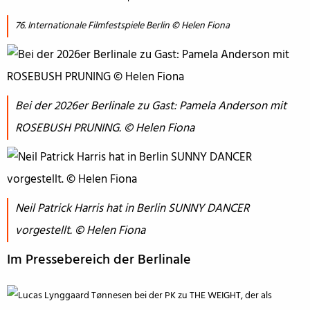
76. Internationale Filmfestspiele Berlin © Helen Fiona
Bei der 2026er Berlinale zu Gast: Pamela Anderson mit
ROSEBUSH PRUNING. © Helen Fiona
Neil Patrick Harris hat in Berlin SUNNY DANCER
vorgestellt. © Helen Fiona
Im Pressebereich der Berlinale