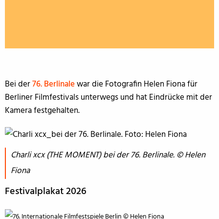
Bei der
76. Berlinale
war die Fotografin Helen Fiona für
Berliner Filmfestivals unterwegs und hat Eindrücke mit der
Kamera festgehalten.
Charli xcx (THE MOMENT) bei der 76. Berlinale. © Helen
Fiona
Festivalplakat 2026