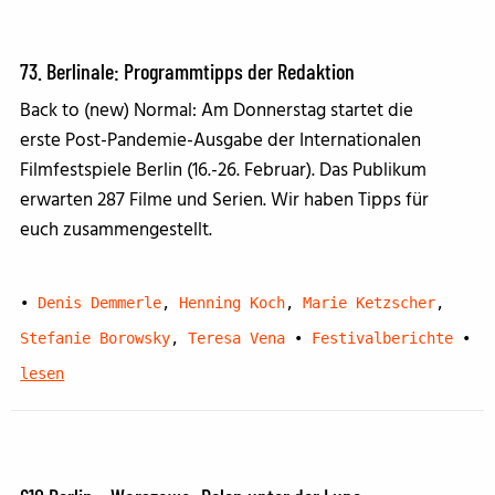
73. Berlinale: Programmtipps der Redaktion
Back to (new) Normal: Am Donnerstag startet die
erste Post-Pandemie-Ausgabe der Internationalen
Filmfestspiele Berlin (16.-26. Februar). Das Publikum
erwarten 287 Filme und Serien. Wir haben Tipps für
euch zusammengestellt.
•
Denis Demmerle
,
Henning Koch
,
Marie Ketzscher
,
Stefanie Borowsky
,
Teresa Vena
•
Festivalberichte
•
lesen