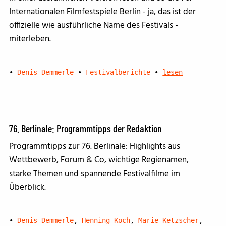
Internationalen Filmfestspiele Berlin - ja, das ist der
offizielle wie ausführliche Name des Festivals -
miterleben.
•
Denis Demmerle
•
Festivalberichte
•
lesen
76. Berlinale: Programmtipps der Redaktion
Programmtipps zur 76. Berlinale: Highlights aus
Wettbewerb, Forum & Co, wichtige Regienamen,
starke Themen und spannende Festivalfilme im
Überblick.
•
Denis Demmerle
,
Henning Koch
,
Marie Ketzscher
,