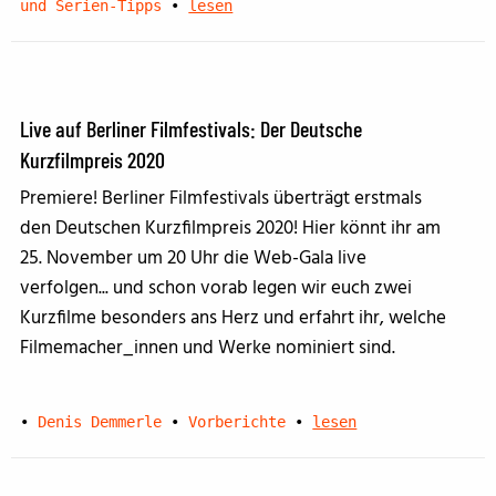
und Serien-Tipps
•
lesen
Live auf Berliner Filmfestivals: Der Deutsche
Kurzfilmpreis 2020
Premiere! Berliner Filmfestivals überträgt erstmals
den Deutschen Kurzfilmpreis 2020! Hier könnt ihr am
25. November um 20 Uhr die Web-Gala live
verfolgen... und schon vorab legen wir euch zwei
Kurzfilme besonders ans Herz und erfahrt ihr, welche
Filmemacher_innen und Werke nominiert sind.
•
Denis Demmerle
•
Vorberichte
•
lesen