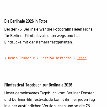
Die Berlinale 2026 in Fotos
Bei der 76. Berlinale war die Fotografin Helen Fiona
für Berliner Filmfestivals unterwegs und hat
Eindrücke mit der Kamera festgehalten.
•
Denis Demmerle
•
Festivalberichte
•
lesen
Filmfestival-Tagebuch zur Berlinale 2026
Unser gemeinsames Tagebuch vom Berliner Fenster
und berliner-filmfestivals.de könnt ihr hier jeden Tag
in einer ausführlichen Version lesen und so die 76.