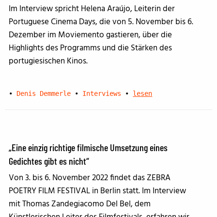
Im Interview spricht Helena Araújo, Leiterin der
Portuguese Cinema Days, die von 5. November bis 6.
Dezember im Moviemento gastieren, über die
Highlights des Programms und die Stärken des
portugiesischen Kinos.
•
Denis Demmerle
•
Interviews
•
lesen
„Eine einzig richtige filmische Umsetzung eines
Gedichtes gibt es nicht“
Von 3. bis 6. November 2022 findet das ZEBRA
POETRY FILM FESTIVAL in Berlin statt. Im Interview
mit Thomas Zandegiacomo Del Bel, dem