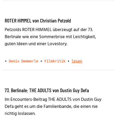
ROTER HIMMEL von Christian Petzold
Petzolds ROTER HIMMEL überzeugt auf der 73.
Berlinale wie eine Sommerbrise mit Leichtigkeit,
guten Ideen und einer Lovestory.
•
Denis Demmerle
•
Filmkritik
•
lesen
73. Berlinale: THE ADULTS von Dustin Guy Defa
Im Encounters-Beitrag THE ADULTS von Dustin Guy
Defa geht es um die Familienbande, die einen nie
richtig loslassen.