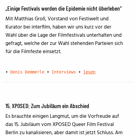
„Einige Festivals werden die Epidemie nicht überleben“
Mit Matthias Groll, Vorstand von Festiwelt und
Kurator bei interfilm, haben wir uns kurz vor der
Wahl über die Lage der Filmfestivals unterhalten und
gefragt, welche der zur Wahl stehenden Parteien sich
für die Filmfeste einsetzt.
•
Denis Demmerle
•
Interviews
•
lesen
15. XPOSED: Zum Jubiläum ein Abschied
Es brauchte einigen Langmut, um die Vorfreude auf
das 15. Jubiläum vom XPOSED Queer Film Festival
Berlin zu kanalisieren, aber damit ist jetzt Schluss. Am