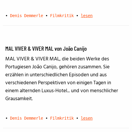
•
Denis Demmerle
•
Filmkritik
•
lesen
MAL VIVER & VIVER MAL von João Canijo
MAL VIVER & VIVER MAL, die beiden Werke des
Portugiesen João Canijo, gehören zusammen. Sie
erzählen in unterschiedlichen Episoden und aus
verschiedenen Perspektiven von einigen Tagen in
einem alternden Luxus-Hotel... und von menschlicher
Grausamkeit.
•
Denis Demmerle
•
Filmkritik
•
lesen