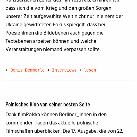
Künstlerischen Leiter des Filmfestivals, erfahren wir,
dass sich die vom Krieg und den großen Sorgen
unserer Zeit aufgewühlte Welt nicht nur in einem der
Ukraine gewidmeten Fokus spiegelt, dass bei
Poesiefilmen die Bildebenen auch gegen die
Textebenen arbeiten können und welche
Veranstaltungen niemand verpassen sollte.
•
Denis Demmerle
•
Interviews
•
lesen
Polnisches Kino von seiner besten Seite
Dank filmPolska können Berliner_innen in den
kommenden Tagen das aktuelle polnische
Filmschaffen überblicken. Die 17. Ausgabe, die von 22.