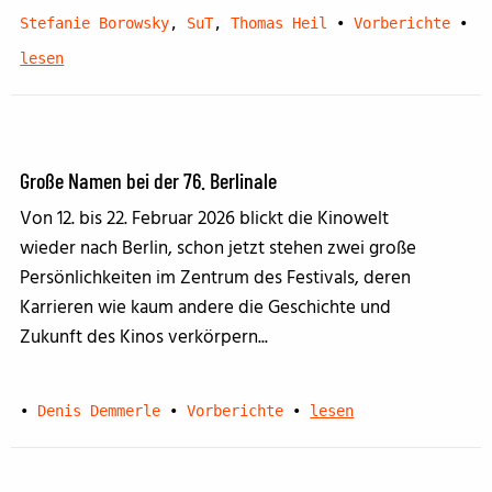
Stefanie Borowsky
,
SuT
,
Thomas Heil
•
Vorberichte
•
lesen
Große Namen bei der 76. Berlinale
Von 12. bis 22. Februar 2026 blickt die Kinowelt
wieder nach Berlin, schon jetzt stehen zwei große
Persönlichkeiten im Zentrum des Festivals, deren
Karrieren wie kaum andere die Geschichte und
Zukunft des Kinos verkörpern...
•
Denis Demmerle
•
Vorberichte
•
lesen