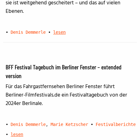
sie ist weitgehend gescheitert – und das auf vielen
Ebenen.
•
Denis Demmerle
•
lesen
BFF Festival Tagebuch im Berliner Fenster – extended
version
Für das Fahrgastfernsehen Berliner Fenster führt
Berliner-Filmfestivals.de ein Festivaltagebuch von der
2024er Berlinale.
•
Denis Demmerle
,
Marie Ketzscher
•
Festivalberichte
•
lesen