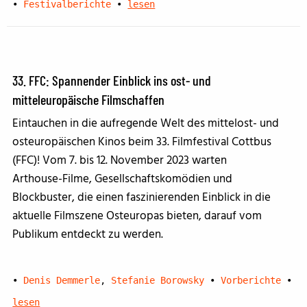
•
Festivalberichte
•
lesen
33. FFC: Spannender Einblick ins ost- und
mitteleuropäische Filmschaffen
Eintauchen in die aufregende Welt des mittelost- und
osteuropäischen Kinos beim 33. Filmfestival Cottbus
(FFC)! Vom 7. bis 12. November 2023 warten
Arthouse-Filme, Gesellschaftskomödien und
Blockbuster, die einen faszinierenden Einblick in die
aktuelle Filmszene Osteuropas bieten, darauf vom
Publikum entdeckt zu werden.
•
Denis Demmerle
,
Stefanie Borowsky
•
Vorberichte
•
lesen