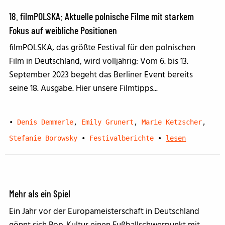
18. filmPOLSKA: Aktuelle polnische Filme mit starkem
Fokus auf weibliche Positionen
filmPOLSKA, das größte Festival für den polnischen
Film in Deutschland, wird volljährig: Vom 6. bis 13.
September 2023 begeht das Berliner Event bereits
seine 18. Ausgabe. Hier unsere Filmtipps...
•
Denis Demmerle
,
Emily Grunert
,
Marie Ketzscher
,
Stefanie Borowsky
•
Festivalberichte
•
lesen
Mehr als ein Spiel
Ein Jahr vor der Europameisterschaft in Deutschland