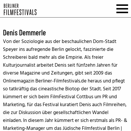
Denis Demmerle
Von der Soziologie aus der beschaulichen Dom-Stadt
Speyer ins aufregende Berlin gelockt, faszinierte die
Schreiberei bald mehr als die Empirie. Als freier
Kulturjournalist arbeitet Denis seit fünfzehn Jahren für
diverse Magazine und Zeitungen, gibt seit 2009 das
Onlinemagazin Berliner-Filmfestivals.de heraus und pflegt
so tatkräftig das cineastische Biotop der Stadt. Seit 2017
kümmert er sich beim FilmFestival Cottbus um PR und
Marketing, für das Festival kuratiert Denis auch Filmreihen,
die zur Diskussion über gesellschaftlichen Wandel
einladen. In diesem Jahr kümmert er sich erstmals als PR- &
Marketing-Manager um das Jüdische Filmfestival Berlin |