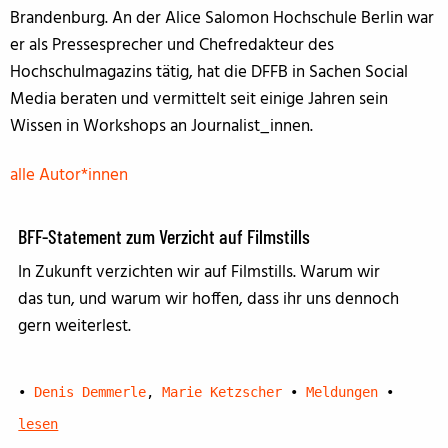
Brandenburg. An der Alice Salomon Hochschule Berlin war
er als Pressesprecher und Chefredakteur des
Hochschulmagazins tätig, hat die DFFB in Sachen Social
Media beraten und vermittelt seit einige Jahren sein
Wissen in Workshops an Journalist_innen.
alle Autor*innen
BFF-Statement zum Verzicht auf Filmstills
In Zukunft verzichten wir auf Filmstills. Warum wir
das tun, und warum wir hoffen, dass ihr uns dennoch
gern weiterlest.
•
Denis Demmerle
,
Marie Ketzscher
•
Meldungen
•
lesen