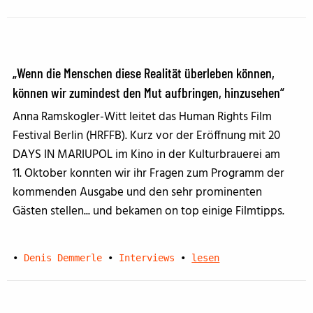
„Wenn die Menschen diese Realität überleben können,
können wir zumindest den Mut aufbringen, hinzusehen“
Anna Ramskogler-Witt leitet das Human Rights Film
Festival Berlin (HRFFB). Kurz vor der Eröffnung mit 20
DAYS IN MARIUPOL im Kino in der Kulturbrauerei am
11. Oktober konnten wir ihr Fragen zum Programm der
kommenden Ausgabe und den sehr prominenten
Gästen stellen... und bekamen on top einige Filmtipps.
•
Denis Demmerle
•
Interviews
•
lesen