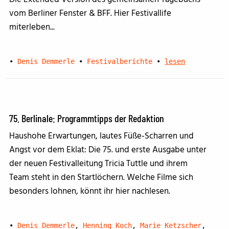
vom Berliner Fenster & BFF. Hier Festivallife
miterleben...
•
Denis Demmerle
•
Festivalberichte
•
lesen
75. Berlinale: Programmtipps der Redaktion
Haushohe Erwartungen, lautes Füße-Scharren und
Angst vor dem Eklat: Die 75. und erste Ausgabe unter
der neuen Festivalleitung Tricia Tuttle und ihrem
Team steht in den Startlöchern. Welche Filme sich
besonders lohnen, könnt ihr hier nachlesen.
•
Denis Demmerle
,
Henning Koch
,
Marie Ketzscher
,