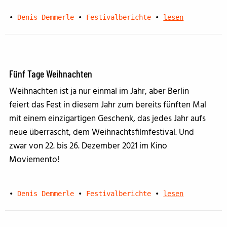
•
Denis Demmerle
•
Festivalberichte
•
lesen
Fünf Tage Weihnachten
Weihnachten ist ja nur einmal im Jahr, aber Berlin
feiert das Fest in diesem Jahr zum bereits fünften Mal
mit einem einzigartigen Geschenk, das jedes Jahr aufs
neue überrascht, dem Weihnachtsfilmfestival. Und
zwar von 22. bis 26. Dezember 2021 im Kino
Moviemento!
•
Denis Demmerle
•
Festivalberichte
•
lesen