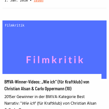
1. Jan. 2016
•
lesen
Filmkritik
BMVA-Winner-Videos: „Wie ich“ (für Kraftklub) von
Christian Alsan & Carlo Oppermann (10)
2015er Gewinner in der BMVA-Kategorie Best
Narrativ: "
Wie ich
" (für Kraftklub) von Christian Alsan