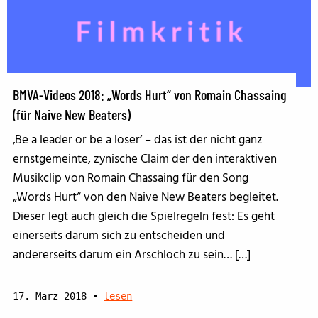
BMVA-Videos 2018: „Words Hurt“ von Romain Chassaing
(für Naive New Beaters)
‚Be a leader or be a loser‘ – das ist der nicht ganz
ernstgemeinte, zynische Claim der den interaktiven
Musikclip von Romain Chassaing für den Song
„Words Hurt“ von den Naive New Beaters begleitet.
Dieser legt auch gleich die Spielregeln fest: Es geht
einerseits darum sich zu entscheiden und
andererseits darum ein Arschloch zu sein… […]
17. März 2018
•
lesen