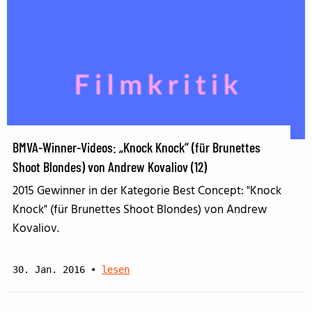
BMVA-Winner-Videos: „Knock Knock“ (für Brunettes
Shoot Blondes) von Andrew Kovaliov (12)
2015 Gewinner in der Kategorie Best Concept: "Knock
Knock" (für Brunettes Shoot Blondes) von Andrew
Kovaliov.
30. Jan. 2016
•
lesen