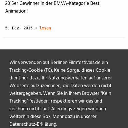
2015er Gewinner in der BMVA-Kategorie Best
Animation!
5. Dez. 2015
•
lesen
Wir verwenden auf Berliner-Filmfestivals.de ein
Archive
Tracking-Cookie (TC). Keine Sorge, dieses Cookie
dient nur dazu, Ihr Nutzungsverhalten auf unserer
Webseite aufzuzeichnen, die Daten werden
nicht
weitergegeben. Wenn Sie in Ihrem Browser "Kein
Tracking" festlegen, respektieren wir das und
zeichnen nichts auf. Allerdings zeigen wir dann
weiterhin diese Box. Mehr dazu in unserer
Datenschutz-Erklärung
.