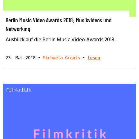
Berlin Music Video Awards 2018: Musikvideos und
Networking
Ausblick auf die Berlin Music Video Awards 2018...
23. Mai 2018
•
Michaela Grouls
•
lesen
Filmkritik