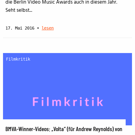
die Berlin Video Music Awards auch in diesem Jahr.
Seht selbst...
17. Mai 2016
•
lesen
Filmkritik
BMVA-Winner-Videos: „Volta“ (für Andrew Reynolds) von