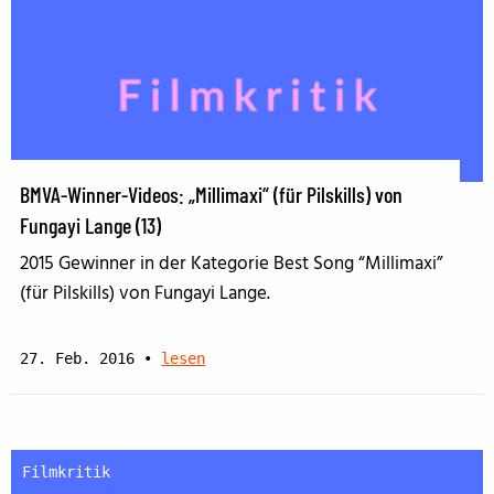
BMVA-Winner-Videos: „Millimaxi“ (für Pilskills) von
Fungayi Lange (13)
2015 Gewinner in der Kategorie Best Song “Millimaxi”
(für Pilskills) von Fungayi Lange.
27. Feb. 2016
•
lesen
Filmkritik