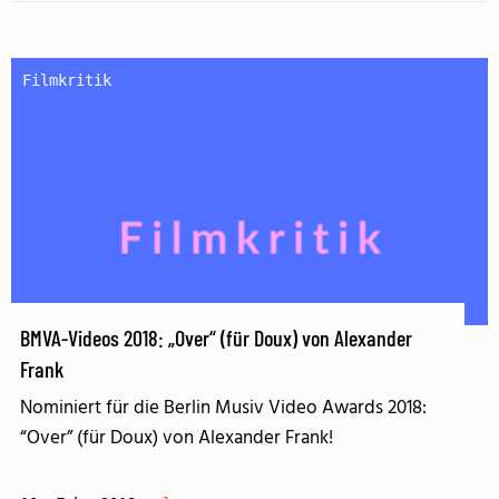
Filmkritik
BMVA-Videos 2018: „Over“ (für Doux) von Alexander
Frank
Nominiert für die Berlin Musiv Video Awards 2018:
“Over” (für Doux) von Alexander Frank!