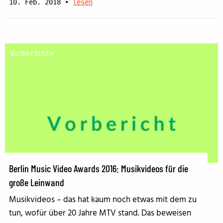
10. Feb. 2018
•
lesen
Vorberichte
Berlin Music Video Awards 2016: Musikvideos für die
große Leinwand
Musikvideos – das hat kaum noch etwas mit dem zu
tun, wofür über 20 Jahre MTV stand. Das beweisen