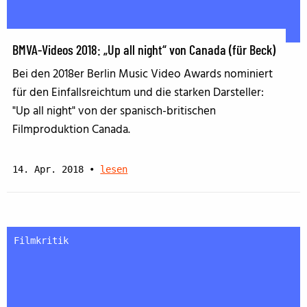
BMVA-Videos 2018: „Up all night“ von Canada (für Beck)
Bei den 2018er Berlin Music Video Awards nominiert
für den Einfallsreichtum und die starken Darsteller:
"Up all night" von der spanisch-britischen
Filmproduktion Canada.
14. Apr. 2018
•
lesen
Filmkritik