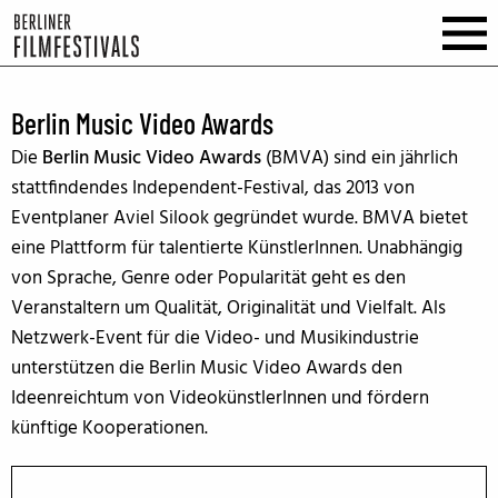
Berlin Music Video Awards
Die
Berlin Music Video Awards
(BMVA) sind ein jährlich
stattfindendes Independent-Festival, das 2013 von
Eventplaner Aviel Silook gegründet wurde. BMVA bietet
eine Plattform für talentierte KünstlerInnen. Unabhängig
von Sprache, Genre oder Popularität geht es den
Veranstaltern um Qualität, Originalität und Vielfalt. Als
Netzwerk-Event für die Video- und Musikindustrie
unterstützen die Berlin Music Video Awards den
Ideenreichtum von VideokünstlerInnen und fördern
künftige Kooperationen.