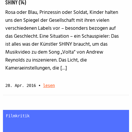
SHINY (14)
Rosa oder Blau, Prinzessin oder Soldat, Kinder halten
uns den Spiegel der Gesellschaft mit ihren vielen
verschiedenen Labels vor – besonders bezogen auf
das Geschlecht. Eine Situation – ein Schauspieler: Das
ist alles was der Künstler SHINY braucht, um das
Musikvideo zu dem Song „Volta“ von Andrew
Reynolds zu inszenieren. Das Licht, die
Kameraeinstellungen, die […]
28. Apr. 2016
•
lesen
Filmkritik