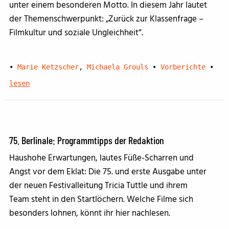
unter einem besonderen Motto. In diesem Jahr lautet
der Themenschwerpunkt: „Zurück zur Klassenfrage –
Filmkultur und soziale Ungleichheit“.
•
Marie Ketzscher
,
Michaela Grouls
•
Vorberichte
•
lesen
75. Berlinale: Programmtipps der Redaktion
Haushohe Erwartungen, lautes Füße-Scharren und
Angst vor dem Eklat: Die 75. und erste Ausgabe unter
der neuen Festivalleitung Tricia Tuttle und ihrem
Team steht in den Startlöchern. Welche Filme sich
besonders lohnen, könnt ihr hier nachlesen.