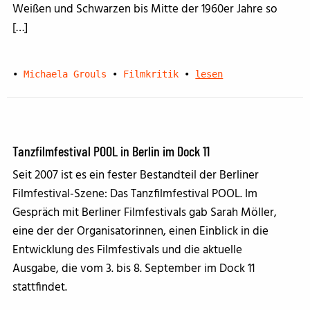
Weißen und Schwarzen bis Mitte der 1960er Jahre so
[…]
•
Michaela Grouls
•
Filmkritik
•
lesen
Tanzfilmfestival POOL in Berlin im Dock 11
Seit 2007 ist es ein fester Bestandteil der Berliner
Filmfestival-Szene: Das Tanzfilmfestival POOL. Im
Gespräch mit Berliner Filmfestivals gab Sarah Möller,
eine der der Organisatorinnen, einen Einblick in die
Entwicklung des Filmfestivals und die aktuelle
Ausgabe, die vom 3. bis 8. September im Dock 11
stattfindet.