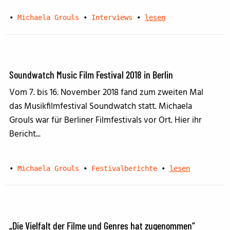
•
Michaela Grouls
•
Interviews
•
lesen
Soundwatch Music Film Festival 2018 in Berlin
Vom 7. bis 16. November 2018 fand zum zweiten Mal
das Musikfilmfestival Soundwatch statt. Michaela
Grouls war für Berliner Filmfestivals vor Ort. Hier ihr
Bericht...
•
Michaela Grouls
•
Festivalberichte
•
lesen
„Die Vielfalt der Filme und Genres hat zugenommen“