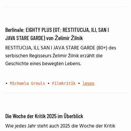
Berlinale: EIGHTY PLUS (OT: RESTITUCIJA, ILI, SAN I
JAVA STARE GARDE) von Želimir Žilnik
RESTITUCIJA, ILI, SAN I JAVA STARE GARDE (80+) des
serbischen Regisseurs Želimir Žilnik erzählt die
Geschichte eines bewegten Lebens.
•
Michaela Grouls
•
Filmkritik
•
lesen
Die Woche der Kritik 2025 im Überblick
Wie jedes Jahr steht auch 2025 die Woche der Kritik