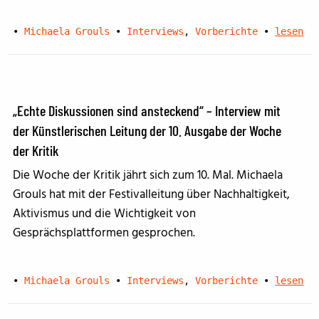
•
Michaela Grouls
•
Interviews
,
Vorberichte
•
lesen
„Echte Diskussionen sind ansteckend“ – Interview mit
der Künstlerischen Leitung der 10. Ausgabe der Woche
der Kritik
Die Woche der Kritik jährt sich zum 10. Mal. Michaela
Grouls hat mit der Festivalleitung über Nachhaltigkeit,
Aktivismus und die Wichtigkeit von
Gesprächsplattformen gesprochen.
•
Michaela Grouls
•
Interviews
,
Vorberichte
•
lesen