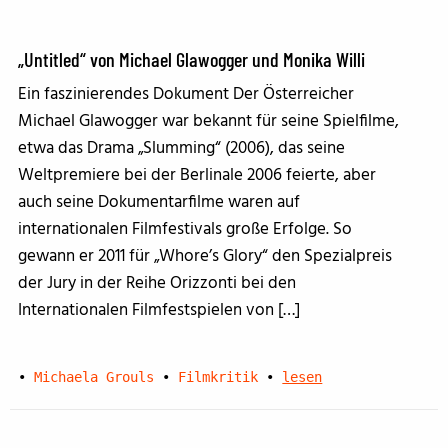
„Untitled“ von Michael Glawogger und Monika Willi
Ein faszinierendes Dokument Der Österreicher
Michael Glawogger war bekannt für seine Spielfilme,
etwa das Drama „Slumming“ (2006), das seine
Weltpremiere bei der Berlinale 2006 feierte, aber
auch seine Dokumentarfilme waren auf
internationalen Filmfestivals große Erfolge. So
gewann er 2011 für „Whore’s Glory“ den Spezialpreis
der Jury in der Reihe Orizzonti bei den
Internationalen Filmfestspielen von […]
•
Michaela Grouls
•
Filmkritik
•
lesen