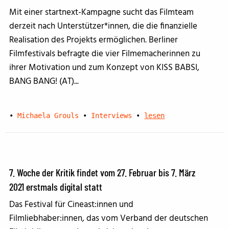
Mit einer startnext-Kampagne sucht das Filmteam
derzeit nach Unterstützer*innen, die die finanzielle
Realisation des Projekts ermöglichen. Berliner
Filmfestivals befragte die vier Filmemacherinnen zu
ihrer Motivation und zum Konzept von KISS BABSI,
BANG BANG! (AT)...
•
Michaela Grouls
•
Interviews
•
lesen
7. Woche der Kritik findet vom 27. Februar bis 7. März
2021 erstmals digital statt
Das Festival für Cineast:innen und
Filmliebhaber:innen, das vom Verband der deutschen