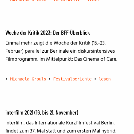
Woche der Kritik 2023: Der BFF-Überblick
Einmal mehr zeigt die Woche der Kritik (15.-23.
Februar) parallel zur Berlinale ein diskursintensives
Filmprogramm. Im Mittelpunkt: Das Cinema of Care.
•
Michaela Grouls
•
Festivalberichte
•
lesen
interfilm 2021 (16. bis 21. November)
interfilm, das Internationale Kurzfilmfestival Berlin,
findet zum 37. Mal statt und zum ersten Mal hybrid.