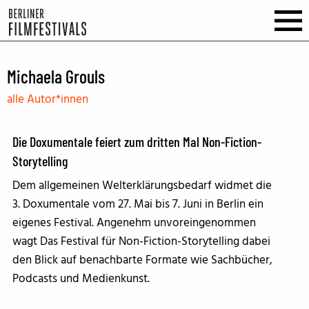
Michaela Grouls
alle Autor*innen
Die Doxumentale feiert zum dritten Mal Non-Fiction-
Storytelling
Dem allgemeinen Welterklärungsbedarf widmet die
3. Doxumentale vom 27. Mai bis 7. Juni in Berlin ein
eigenes Festival. Angenehm unvoreingenommen
wagt Das Festival für Non-Fiction-Storytelling dabei
den Blick auf benachbarte Formate wie Sachbücher,
Podcasts und Medienkunst.