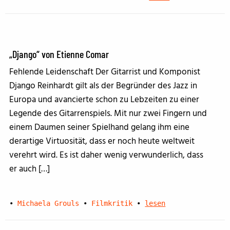
„Django“ von Etienne Comar
Fehlende Leidenschaft Der Gitarrist und Komponist
Django Reinhardt gilt als der Begründer des Jazz in
Europa und avancierte schon zu Lebzeiten zu einer
Legende des Gitarrenspiels. Mit nur zwei Fingern und
einem Daumen seiner Spielhand gelang ihm eine
derartige Virtuosität, dass er noch heute weltweit
verehrt wird. Es ist daher wenig verwunderlich, dass
er auch […]
•
Michaela Grouls
•
Filmkritik
•
lesen