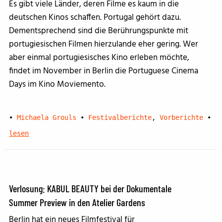
Es gibt viele Länder, deren Filme es kaum in die
deutschen Kinos schaffen. Portugal gehört dazu.
Dementsprechend sind die Berührungspunkte mit
portugiesischen Filmen hierzulande eher gering. Wer
aber einmal portugiesisches Kino erleben möchte,
findet im November in Berlin die Portuguese Cinema
Days im Kino Moviemento.
•
Michaela Grouls
•
Festivalberichte
,
Vorberichte
•
lesen
Verlosung: KABUL BEAUTY bei der Dokumentale
Summer Preview in den Atelier Gardens
Berlin hat ein neues Filmfestival für