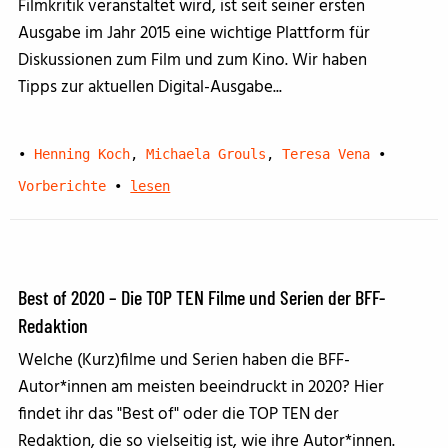
Filmkritik veranstaltet wird, ist seit seiner ersten
Ausgabe im Jahr 2015 eine wichtige Plattform für
Diskussionen zum Film und zum Kino. Wir haben
Tipps zur aktuellen Digital-Ausgabe...
•
Henning Koch
,
Michaela Grouls
,
Teresa Vena
•
Vorberichte
•
lesen
Best of 2020 – Die TOP TEN Filme und Serien der BFF-
Redaktion
Welche (Kurz)filme und Serien haben die BFF-
Autor*innen am meisten beeindruckt in 2020? Hier
findet ihr das "Best of" oder die TOP TEN der
Redaktion, die so vielseitig ist, wie ihre Autor*innen.