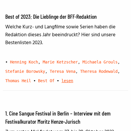
Best of 2023: Die Lieblinge der BFF-Redaktion
Welche Kurz- und Langfilme sowie Serien haben die
Redaktion dieses Jahr beeindruckt? Hier sind unsere
Bestenlisten 2023.
•
Henning Koch
,
Marie Ketzscher
,
Michaela Grouls
,
Stefanie Borowsky
,
Teresa Vena
,
Theresa Rodewald
,
Thomas Heil
•
Best Of
•
lesen
1. Cine Sangue Festival in Berlin – Interview mit dem
Festivalkurator Moritz Henze-Jurisch