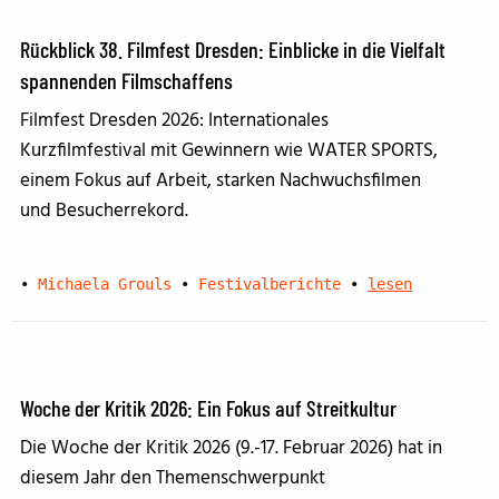
Rückblick 38. Filmfest Dresden: Einblicke in die Vielfalt
spannenden Filmschaffens
Filmfest Dresden 2026: Internationales
Kurzfilmfestival mit Gewinnern wie WATER SPORTS,
einem Fokus auf Arbeit, starken Nachwuchsfilmen
und Besucherrekord.
•
Michaela Grouls
•
Festivalberichte
•
lesen
Woche der Kritik 2026: Ein Fokus auf Streitkultur
Die Woche der Kritik 2026 (9.-17. Februar 2026) hat in
diesem Jahr den Themenschwerpunkt