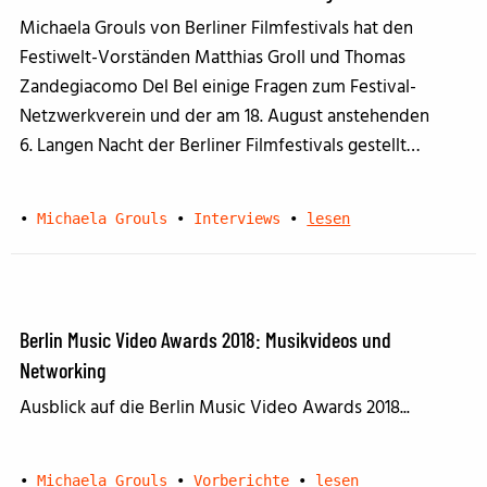
Michaela Grouls von Berliner Filmfestivals hat den
Festiwelt-Vorständen Matthias Groll und Thomas
Zandegiacomo Del Bel einige Fragen zum Festival-
Netzwerkverein und der am 18. August anstehenden
6. Langen Nacht der Berliner Filmfestivals gestellt…
•
Michaela Grouls
•
Interviews
•
lesen
Berlin Music Video Awards 2018: Musikvideos und
Networking
Ausblick auf die Berlin Music Video Awards 2018...
•
Michaela Grouls
•
Vorberichte
•
lesen