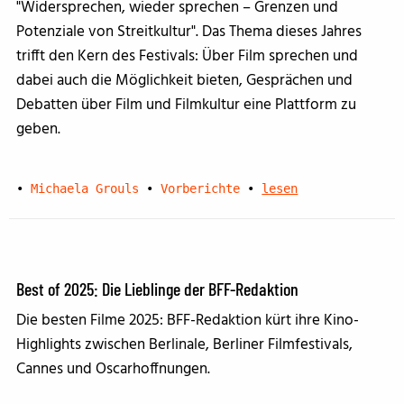
"Widersprechen, wieder sprechen – Grenzen und
Potenziale von Streitkultur". Das Thema dieses Jahres
trifft den Kern des Festivals: Über Film sprechen und
dabei auch die Möglichkeit bieten, Gesprächen und
Debatten über Film und Filmkultur eine Plattform zu
geben.
•
Michaela Grouls
•
Vorberichte
•
lesen
Best of 2025: Die Lieblinge der BFF-Redaktion
Die besten Filme 2025: BFF-Redaktion kürt ihre Kino-
Highlights zwischen Berlinale, Berliner Filmfestivals,
Cannes und Oscarhoffnungen.