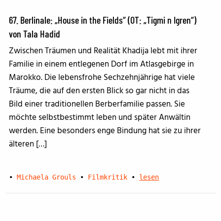
67. Berlinale: „House in the Fields“ (OT: „Tigmi n Igren“)
von Tala Hadid
Zwischen Träumen und Realität Khadija lebt mit ihrer
Familie in einem entlegenen Dorf im Atlasgebirge in
Marokko. Die lebensfrohe Sechzehnjährige hat viele
Träume, die auf den ersten Blick so gar nicht in das
Bild einer traditionellen Berberfamilie passen. Sie
möchte selbstbestimmt leben und später Anwältin
werden. Eine besonders enge Bindung hat sie zu ihrer
älteren […]
•
Michaela Grouls
•
Filmkritik
•
lesen