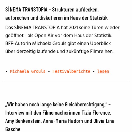
SİNEMA TRANSTOPIA – Strukturen aufdecken,
aufbrechen und diskutieren im Haus der Statistik
Das SİNEMA TRANSTOPIA hat 2021 seine Türen wieder
geöffnet - als Open Air vor dem Haus der Statistik.
BFF-Autorin Michaela Grouls gibt einen Überblick
über derzeitig laufende und zukünftige Filmreihen.
•
Michaela Grouls
•
Festivalberichte
•
lesen
„Wir haben noch lange keine Gleichberechtigung.“ –
Interview mit den Filmemacherinnen Tizia Florence,
Amy Benkenstein, Anna-Maria Hadorn und Olivia Lina
Gasche