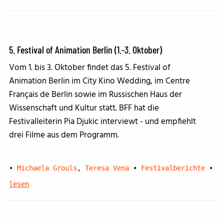
5. Festival of Animation Berlin (1.-3. Oktober)
Vom 1. bis 3. Oktober findet das 5. Festival of
Animation Berlin im City Kino Wedding, im Centre
Français de Berlin sowie im Russischen Haus der
Wissenschaft und Kultur statt. BFF hat die
Festivalleiterin Pia Djukic interviewt - und empfiehlt
drei Filme aus dem Programm.
•
Michaela Grouls
,
Teresa Vena
•
Festivalberichte
•
lesen