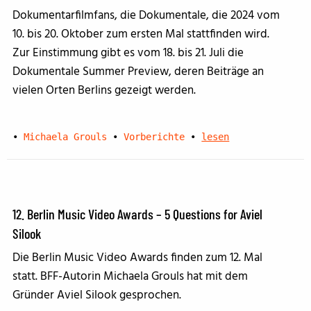
Dokumentarfilmfans, die Dokumentale, die 2024 vom
10. bis 20. Oktober zum ersten Mal stattfinden wird.
Zur Einstimmung gibt es vom 18. bis 21. Juli die
Dokumentale Summer Preview, deren Beiträge an
vielen Orten Berlins gezeigt werden.
•
Michaela Grouls
•
Vorberichte
•
lesen
12. Berlin Music Video Awards – 5 Questions for Aviel
Silook
Die Berlin Music Video Awards finden zum 12. Mal
statt. BFF-Autorin Michaela Grouls hat mit dem
Gründer Aviel Silook gesprochen.