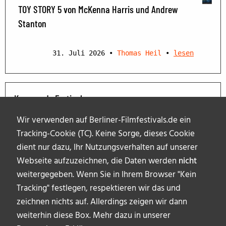
TOY STORY 5 von McKenna Harris und Andrew
Stanton
31. Juli 2026
•
Thomas Heil
•
lesen
Kommende Festivals
Wir verwenden auf Berliner-Filmfestivals.de ein
Tracking-Cookie (TC). Keine Sorge, dieses Cookie
dient nur dazu, Ihr Nutzungsverhalten auf unserer
Webseite aufzuzeichnen, die Daten werden
nicht
weitergegeben. Wenn Sie in Ihrem Browser "Kein
Tracking" festlegen, respektieren wir das und
zeichnen nichts auf. Allerdings zeigen wir dann
weiterhin diese Box. Mehr dazu in unserer