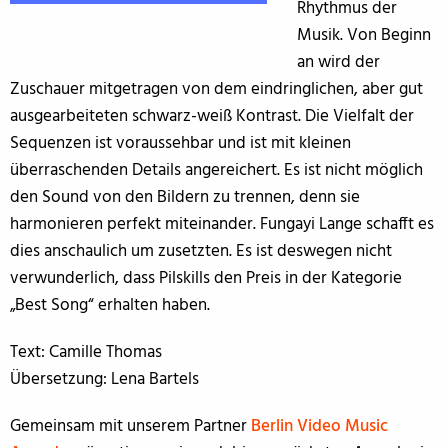
Rhythmus der
Musik. Von Beginn
an wird der
Zuschauer mitgetragen von dem eindringlichen, aber gut
ausgearbeiteten schwarz-weiß Kontrast. Die Vielfalt der
Sequenzen ist voraussehbar und ist mit kleinen
überraschenden Details angereichert. Es ist nicht möglich
den Sound von den Bildern zu trennen, denn sie
harmonieren perfekt miteinander. Fungayi Lange schafft es
dies anschaulich um zusetzten. Es ist deswegen nicht
verwunderlich, dass Pilskills den Preis in der Kategorie
„Best Song“ erhalten haben.
Text: Camille Thomas
Übersetzung: Lena Bartels
Gemeinsam mit unserem Partner
Berlin Video Music