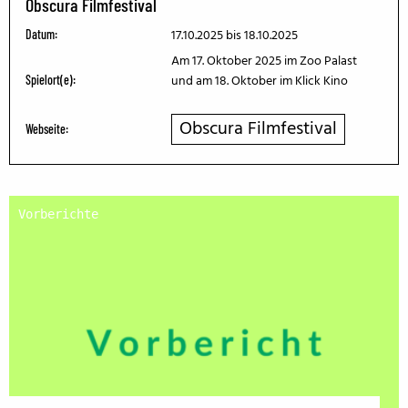
Obscura Filmfestival
17.10.2025
bis 18.10.2025
Datum:
Am 17. Oktober 2025 im Zoo Palast
und am 18. Oktober im Klick Kino
Spielort(e):
Obscura Filmfestival
Webseite:
Vorberichte