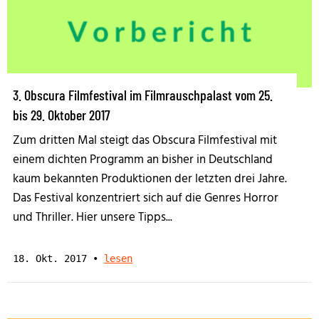
3. Obscura Filmfestival im Filmrauschpalast vom 25.
bis 29. Oktober 2017
Zum dritten Mal steigt das Obscura Filmfestival mit
einem dichten Programm an bisher in Deutschland
kaum bekannten Produktionen der letzten drei Jahre.
Das Festival konzentriert sich auf die Genres Horror
und Thriller. Hier unsere Tipps...
18. Okt. 2017
•
lesen