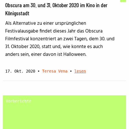
Obscura am 30. und 31. Oktober 2020 im Kino in der
Königsstadt
Als Alternative zu einer ursprünglichen
Festivalausgabe findet dieses Jahr das Obscura
Filmfestival konzentriert an zwei Tagen, dem 30. und
31. Oktober 2020, statt und, wie konnte es auch
anders sein, einer davon ist Halloween.
17. Okt. 2020
•
Teresa Vena
•
lesen
Vorberichte