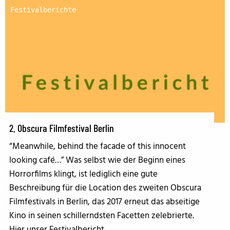
Festivalberichte
2. Obscura Filmfestival Berlin
“Meanwhile, behind the facade of this innocent
looking café…” Was selbst wie der Beginn eines
Horrorfilms klingt, ist lediglich eine gute
Beschreibung für die Location des zweiten Obscura
Filmfestivals in Berlin, das 2017 erneut das abseitige
Kino in seinen schillerndsten Facetten zelebrierte.
Hier unser Festivalbericht...