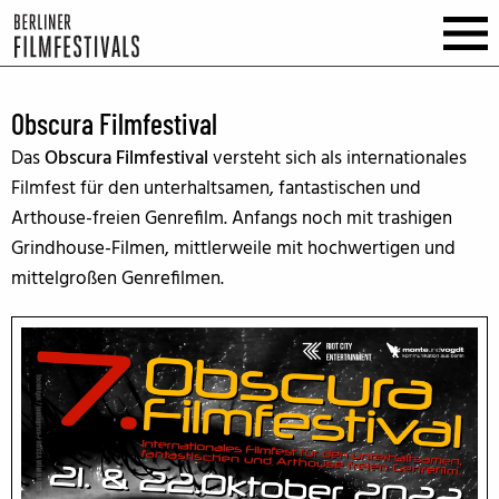
Obscura Filmfestival
Das
Obscura Filmfestival
versteht sich als internationales
Filmfest für den unterhaltsamen, fantastischen und
Arthouse-freien Genrefilm. Anfangs noch mit trashigen
Grindhouse-Filmen, mittlerweile mit hochwertigen und
mittelgroßen Genrefilmen.