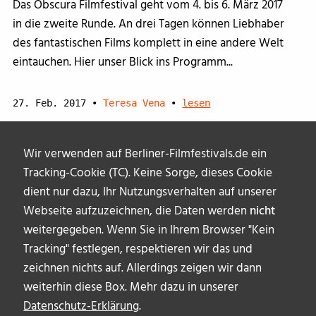
Das Obscura Filmfestival geht vom 4. bis 6. März 2017
in die zweite Runde. An drei Tagen können Liebhaber
des fantastischen Films komplett in eine andere Welt
eintauchen. Hier unser Blick ins Programm...
27. Feb. 2017
•
Teresa Vena
•
lesen
Wir verwenden auf Berliner-Filmfestivals.de ein
Tracking-Cookie (TC). Keine Sorge, dieses Cookie
dient nur dazu, Ihr Nutzungsverhalten auf unserer
Webseite aufzuzeichnen, die Daten werden
nicht
weitergegeben. Wenn Sie in Ihrem Browser "Kein
Tracking" festlegen, respektieren wir das und
zeichnen nichts auf. Allerdings zeigen wir dann
weiterhin diese Box. Mehr dazu in unserer
Datenschutz-Erklärung
.