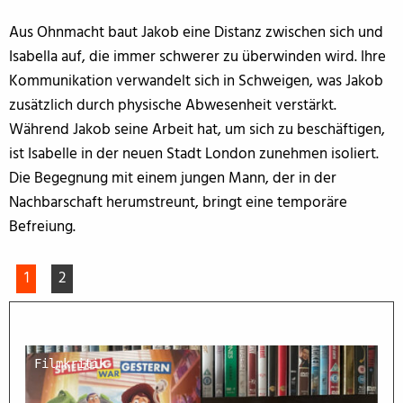
Aus Ohnmacht baut Jakob eine Distanz zwischen sich und
Isabella auf, die immer schwerer zu überwinden wird. Ihre
Kommunikation verwandelt sich in Schweigen, was Jakob
zusätzlich durch physische Abwesenheit verstärkt.
Während Jakob seine Arbeit hat, um sich zu beschäftigen,
ist Isabelle in der neuen Stadt London zunehmen isoliert.
Die Begegnung mit einem jungen Mann, der in der
Nachbarschaft herumstreunt, bringt eine temporäre
Befreiung.
1
2
Filmkritik