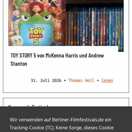
TOY STORY 5 von McKenna Harris und Andrew
Stanton
31. Juli 2026
•
Thomas Heil
•
lesen
Kommende Festivals
Wir verwenden auf Berliner-Filmfestivals.de ein
Tracking-Cookie (TC). Keine Sorge, dieses Cookie