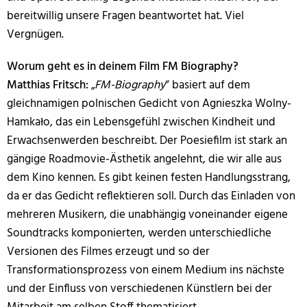
bereitwillig unsere Fragen beantwortet hat. Viel
Vergnügen.
Worum geht es in deinem Film FM Biography?
Matthias Fritsch:
„
FM-Biography
“ basiert auf dem
gleichnamigen polnischen Gedicht von Agnieszka Wolny-
Hamkało, das ein Lebensgefühl zwischen Kindheit und
Erwachsenwerden beschreibt. Der Poesiefilm ist stark an
gängige Roadmovie-Ästhetik angelehnt, die wir alle aus
dem Kino kennen. Es gibt keinen festen Handlungsstrang,
da er das Gedicht reflektieren soll. Durch das Einladen von
mehreren Musikern, die unabhängig voneinander eigene
Soundtracks komponierten, werden unterschiedliche
Versionen des Filmes erzeugt und so der
Transformationsprozess von einem Medium ins nächste
und der Einfluss von verschiedenen Künstlern bei der