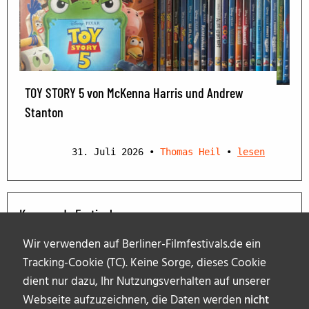
TOY STORY 5 von McKenna Harris und Andrew
Stanton
31. Juli 2026
•
Thomas Heil
•
lesen
Kommende Festivals
Wir verwenden auf Berliner-Filmfestivals.de ein
Tracking-Cookie (TC). Keine Sorge, dieses Cookie
dient nur dazu, Ihr Nutzungsverhalten auf unserer
Webseite aufzuzeichnen, die Daten werden
nicht