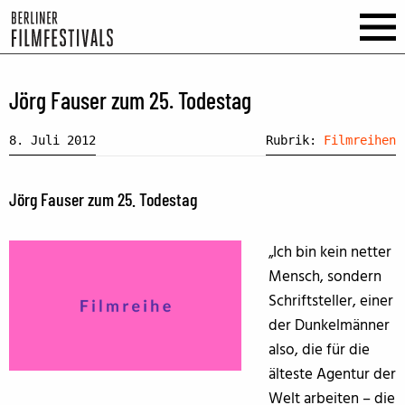
Jörg Fauser zum 25. Todestag
8. Juli 2012
Rubrik:
Filmreihen
Jörg Fauser zum 25. Todestag
„Ich bin kein netter
Mensch, sondern
Schriftsteller, einer
der Dunkelmänner
also, die für die
älteste Agentur der
Welt arbeiten – die