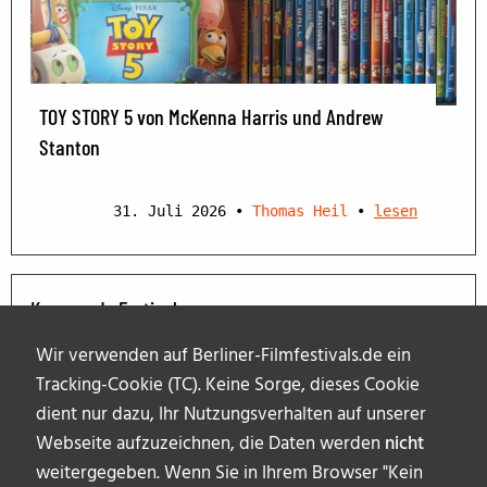
TOY STORY 5 von McKenna Harris und Andrew
Stanton
31. Juli 2026
•
Thomas Heil
•
lesen
Kommende Festivals
Wir verwenden auf Berliner-Filmfestivals.de ein
Tracking-Cookie (TC). Keine Sorge, dieses Cookie
dient nur dazu, Ihr Nutzungsverhalten auf unserer
Webseite aufzuzeichnen, die Daten werden
nicht
weitergegeben. Wenn Sie in Ihrem Browser "Kein