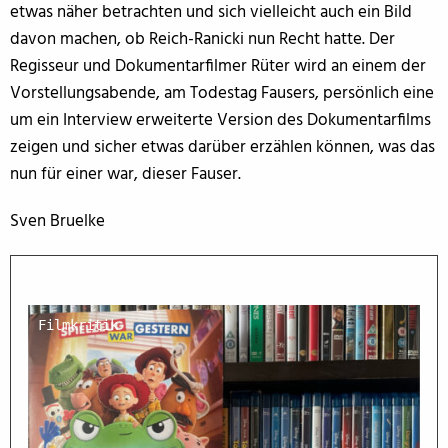
etwas näher betrachten und sich vielleicht auch ein Bild
davon machen, ob Reich-Ranicki nun Recht hatte. Der
Regisseur und Dokumentarfilmer Rüter wird an einem der
Vorstellungsabende, am Todestag Fausers, persönlich eine
um ein Interview erweiterte Version des Dokumentarfilms
zeigen und sicher etwas darüber erzählen können, was das
nun für einer war, dieser Fauser.
Sven Bruelke
Filmkritik