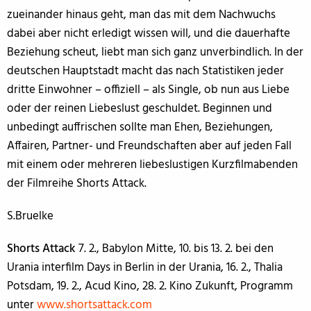
zueinander hinaus geht, man das mit dem Nachwuchs
dabei aber nicht erledigt wissen will, und die dauerhafte
Beziehung scheut, liebt man sich ganz unverbindlich. In der
deutschen Hauptstadt macht das nach Statistiken jeder
dritte Einwohner – offiziell – als Single, ob nun aus Liebe
oder der reinen Liebeslust geschuldet. Beginnen und
unbedingt auffrischen sollte man Ehen, Beziehungen,
Affairen, Partner- und Freundschaften aber auf jeden Fall
mit einem oder mehreren liebeslustigen Kurzfilmabenden
der Filmreihe Shorts Attack.
S.Bruelke
Shorts Attack
7. 2., Babylon Mitte, 10. bis 13. 2. bei den
Urania interfilm Days in Berlin in der Urania, 16. 2., Thalia
Potsdam, 19. 2., Acud Kino, 28. 2. Kino Zukunft, Programm
unter
www.shortsattack.com