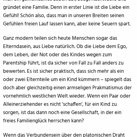
gründet eine Familie. Denn in erster Linie ist die Liebe ein
Gefühl! Schön also, dass man in unseren Breiten seinen
Gefühlen freien Lauf lassen kann, aber keine Seuern spart.
Ganz modern teilen sich heute Menschen sogar das
Elterndasein, aus Liebe natürlich. Ob die Liebe dem Ego,
dem Leben, der Not oder des Kindes wegen zum
Parentship führt, ist da sicher von Fall zu Fall anders zu
bewerten. Es ist sicher praktisch, dass sich mehr als ein
oder zwei Elternteile um ein Kind kümmern – spiegelt das
doch aber gleichzeitig einen armseligen Prakmatismus der
vornehmlich westlichen Welt wieder. Wenn ein Paar oder
Alleinerziehender es nicht ’schaffen‘, für ein Kind zu
sorgen, ist das dann noch eine Gesellschaft, in der ein
freies Familienglück herrschen kann?
Wenn das Verbundensein über den platonischen Draht