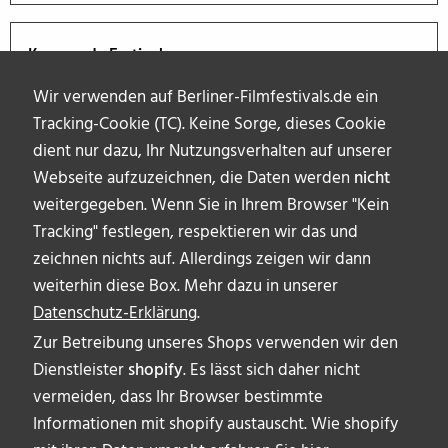
Kommende Festivals
Wir verwenden auf Berliner-Filmfestivals.de ein
Tracking-Cookie (TC). Keine Sorge, dieses Cookie
dient nur dazu, Ihr Nutzungsverhalten auf unserer
Webseite aufzuzeichnen, die Daten werden
nicht
weitergegeben. Wenn Sie in Ihrem Browser "Kein
Tracking" festlegen, respektieren wir das und
zeichnen nichts auf. Allerdings zeigen wir dann
weiterhin diese Box. Mehr dazu in unserer
Datenschutz-Erklärung
.
Zur Betreibung unseres Shops verwenden wir den
Dienstleister
shopify
. Es lässt sich daher nicht
vermeiden, dass Ihr Browser bestimmte
ÜBER UNS
Informationen mit shopify austauscht. Wie shopify
AUTOR_INNEN