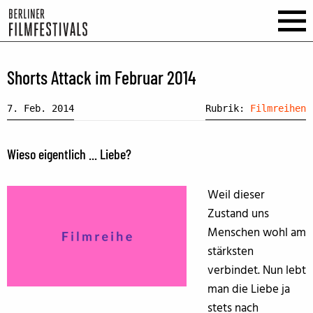
Shorts Attack im Februar 2014
7. Feb. 2014
Rubrik:
Filmreihen
Wieso eigentlich ... Liebe?
Weil dieser
Zustand uns
Menschen wohl am
stärksten
verbindet. Nun lebt
man die Liebe ja
stets nach