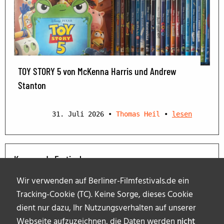
TOY STORY 5 von McKenna Harris und Andrew
Stanton
31. Juli 2026
•
Thomas Heil
•
lesen
Kommende Festivals
Wir verwenden auf Berliner-Filmfestivals.de ein
Tracking-Cookie (TC). Keine Sorge, dieses Cookie
dient nur dazu, Ihr Nutzungsverhalten auf unserer
Webseite aufzuzeichnen, die Daten werden
nicht