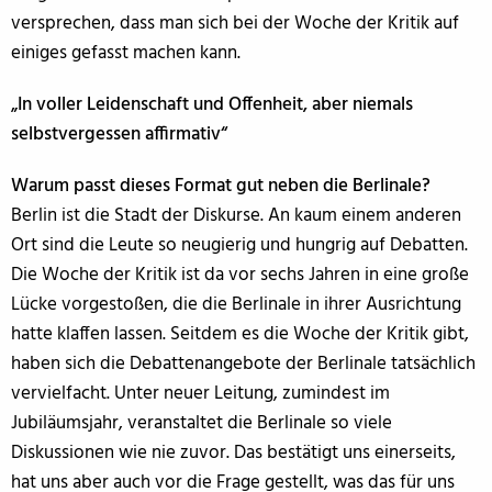
versprechen, dass man sich bei der Woche der Kritik auf
einiges gefasst machen kann.
„In voller Leidenschaft und Offenheit, aber niemals
selbstvergessen affirmativ“
Warum passt dieses Format gut neben die Berlinale?
Berlin ist die Stadt der Diskurse. An kaum einem anderen
Ort sind die Leute so neugierig und hungrig auf Debatten.
Die Woche der Kritik ist da vor sechs Jahren in eine große
Lücke vorgestoßen, die die Berlinale in ihrer Ausrichtung
hatte klaffen lassen. Seitdem es die Woche der Kritik gibt,
haben sich die Debattenangebote der Berlinale tatsächlich
vervielfacht. Unter neuer Leitung, zumindest im
Jubiläumsjahr, veranstaltet die Berlinale so viele
Diskussionen wie nie zuvor. Das bestätigt uns einerseits,
hat uns aber auch vor die Frage gestellt, was das für uns