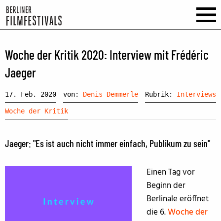
Woche der Kritik 2020: Interview mit Frédéric
Jaeger
17. Feb. 2020
von:
Denis Demmerle
Rubrik:
Interviews
Woche der Kritik
Jaeger: "Es ist auch nicht immer einfach, Publikum zu sein"
Einen Tag vor
Beginn der
Berlinale eröffnet
die 6.
Woche der