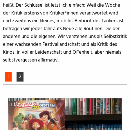
heißt. Der Schlüssel ist letztlich einfach: Weil die Woche
der Kritik erstens von Kritiker*innen verantwortet wird
und zweitens ein kleines, mobiles Beiboot des Tankers ist,
befragen wir jedes Jahr aufs Neue alle Routinen. Die der
anderen und die eigenen. Wir verstehen uns als Selbstkritik
einer wachsenden Festivallandschaft und als Kritik des
Kinos, in voller Leidenschaft und Offenheit, aber niemals
selbstvergessen affirmativ.
1
2
Filmkritik