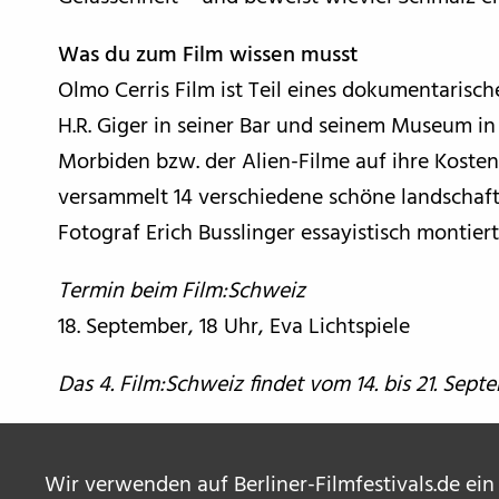
Was du zum Film wissen musst
Olmo Cerris Film ist Teil eines dokumentarisc
H.R. Giger in seiner Bar und seinem Museum in
Morbiden bzw. der Alien-Filme auf ihre Kos
versammelt 14 verschiedene schöne landschaftl
Fotograf Erich Busslinger essayistisch montiert
Termin beim Film:Schweiz
18. September, 18 Uhr, Eva Lichtspiele
Das 4. Film:Schweiz findet vom 14. bis 21. Septe
Wir verwenden auf Berliner-Filmfestivals.de ein