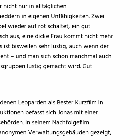
nicht nur in alltäglichen
eddern in eigenen Unfähigkeiten. Zwei
l wieder auf rot schaltet, ein gut
sch aus, eine dicke Frau kommt nicht mehr
 ist bisweilen sehr lustig, auch wenn der
geht – und man sich schon manchmal auch
ftsgruppen lustig gemacht wird. Gut
denen Leoparden als Bester Kurzfilm in
uktionen befasst sich Jonas mit einer
Behörden. In seinem Nachfolgefilm
anonymen Verwaltungsgebäuden gezeigt,