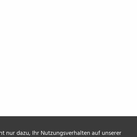
ent nur dazu, Ihr Nutzungsverhalten auf unserer