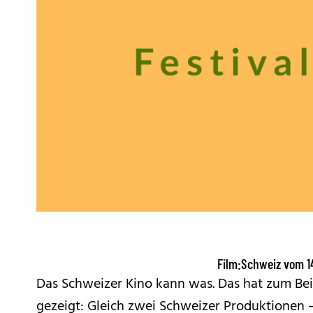
Film:Schweiz vom 1
Das Schweizer Kino kann was. Das hat zum Beis
gezeigt: Gleich zwei Schweizer Produktionen 