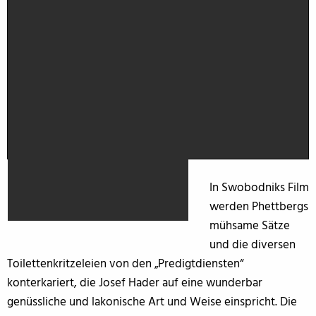
In Swobodniks Film
werden Phettbergs
mühsame Sätze
und die diversen
Toilettenkritzeleien von den „Predigtdiensten“
konterkariert, die Josef Hader auf eine wunderbar
genüssliche und lakonische Art und Weise einspricht. Die