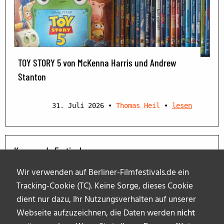
TOY STORY 5 von McKenna Harris und Andrew
Stanton
31. Juli 2026
•
Thomas Heil
•
lesen
Kommende Festivals
Wir verwenden auf Berliner-Filmfestivals.de ein
Tracking-Cookie (TC). Keine Sorge, dieses Cookie
dient nur dazu, Ihr Nutzungsverhalten auf unserer
Webseite aufzuzeichnen, die Daten werden
nicht