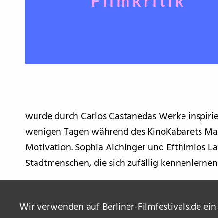
wurde durch Carlos Castanedas Werke inspirier
wenigen Tagen während des KinoKabarets Main
Motivation. Sophia Aichinger und Efthimios La
Stadtmenschen, die sich zufällig kennenlernen
Wir verwenden auf Berliner-Filmfestivals.de ein