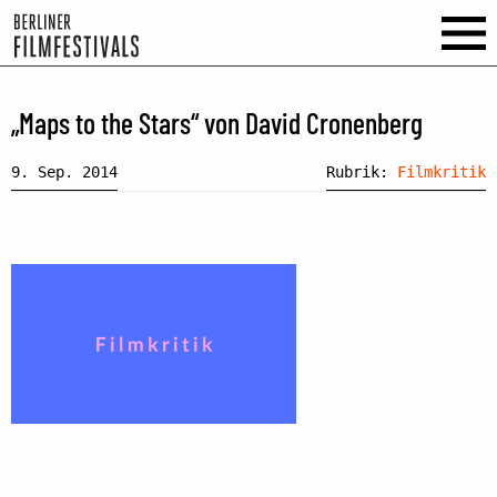
„Maps to the Stars“ von David Cronenberg
9. Sep. 2014
Rubrik:
Filmkritik