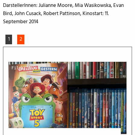
DarstellerInnen: Julianne Moore, Mia Wasikowska, Evan
Bird, John Cusack, Robert Pattinson, Kinostart: 11.
September 2014
1
2
Filmkritik