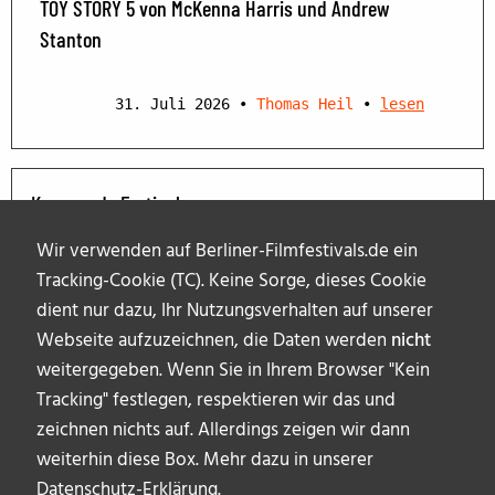
TOY STORY 5 von McKenna Harris und Andrew
Stanton
31. Juli 2026
•
Thomas Heil
•
lesen
Kommende Festivals
Wir verwenden auf Berliner-Filmfestivals.de ein
Tracking-Cookie (TC). Keine Sorge, dieses Cookie
dient nur dazu, Ihr Nutzungsverhalten auf unserer
Webseite aufzuzeichnen, die Daten werden
nicht
weitergegeben. Wenn Sie in Ihrem Browser "Kein
Tracking" festlegen, respektieren wir das und
zeichnen nichts auf. Allerdings zeigen wir dann
weiterhin diese Box. Mehr dazu in unserer
Datenschutz-Erklärung
.