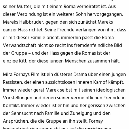
seiner Mutter, die mit einem Roma verheiratet ist. Aus
dieser Verbindung ist ein weiterer Sohn hervorgegangen,
Mareks Halbbruder, gegen den sich zunächst Mareks
ganzer Hass richtet. Seine Freunde verlangen von ihm, dass
er mit dieser Familie bricht, immerhin passt die Roma-
Verwandtschaft nicht so recht ins fremdenfeindliche Bild
der Gruppe – und der Hass gegen die Romas ist der
einzige Kitt, der diese jungen Menschen zusammen hält.
Mira Fornays Film ist ein düsteres Drama über einen jungen
Rassisten, der einen aussichtslosen inneren Kampf kämpft.
Immer wieder gerät Marek selbst mit seinen ideologischen
Vorstellungen und denen seiner vermeintlichen Freunde in
Konflikt. Immer wieder ist er hin und her gerissen zwischen
der Sehnsucht nach Familie und Zuneigung und den
Ansprüchen, die die Gruppe an ihn stellt. Fornay