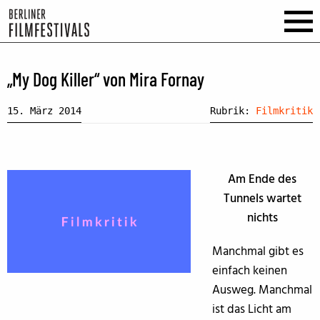
„My Dog Killer“ von Mira Fornay
15. März 2014
Rubrik:
Filmkritik
Am Ende des
Tunnels wartet
nichts
Manchmal gibt es
einfach keinen
Ausweg. Manchmal
ist das Licht am