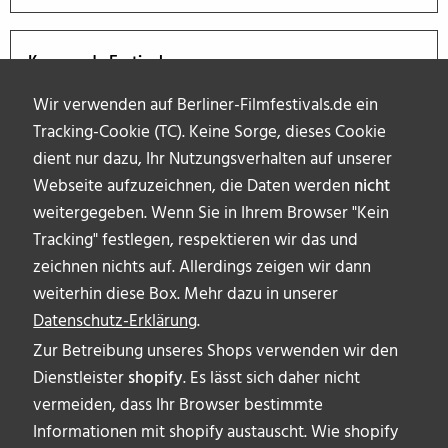
Kommende Festivals
Wir verwenden auf Berliner-Filmfestivals.de ein
Tracking-Cookie (TC). Keine Sorge, dieses Cookie
dient nur dazu, Ihr Nutzungsverhalten auf unserer
Webseite aufzuzeichnen, die Daten werden
nicht
weitergegeben. Wenn Sie in Ihrem Browser "Kein
Tracking" festlegen, respektieren wir das und
zeichnen nichts auf. Allerdings zeigen wir dann
weiterhin diese Box. Mehr dazu in unserer
Datenschutz-Erklärung
.
Zur Betreibung unseres Shops verwenden wir den
Dienstleister
shopify
. Es lässt sich daher nicht
vermeiden, dass Ihr Browser bestimmte
ÜBER UNS
Informationen mit shopify austauscht. Wie shopify