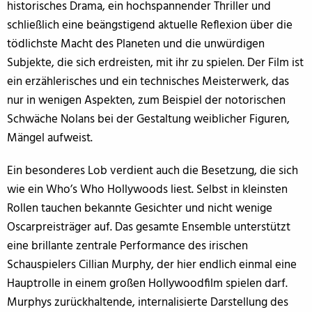
historisches Drama, ein hochspannender Thriller und
schließlich eine beängstigend aktuelle Reflexion über die
tödlichste Macht des Planeten und die unwürdigen
Subjekte, die sich erdreisten, mit ihr zu spielen. Der Film ist
ein erzählerisches und ein technisches Meisterwerk, das
nur in wenigen Aspekten, zum Beispiel der notorischen
Schwäche Nolans bei der Gestaltung weiblicher Figuren,
Mängel aufweist.
Ein besonderes Lob verdient auch die Besetzung, die sich
wie ein Who’s Who Hollywoods liest. Selbst in kleinsten
Rollen tauchen bekannte Gesichter und nicht wenige
Oscarpreisträger auf. Das gesamte Ensemble unterstützt
eine brillante zentrale Performance des irischen
Schauspielers Cillian Murphy, der hier endlich einmal eine
Hauptrolle in einem großen Hollywoodfilm spielen darf.
Murphys zurückhaltende, internalisierte Darstellung des