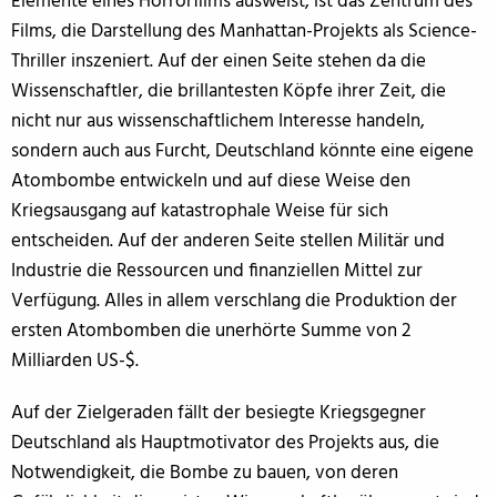
Elemente eines Horrorfilms ausweist, ist das Zentrum des
Films, die Darstellung des Manhattan-Projekts als Science-
Thriller inszeniert. Auf der einen Seite stehen da die
Wissenschaftler, die brillantesten Köpfe ihrer Zeit, die
nicht nur aus wissenschaftlichem Interesse handeln,
sondern auch aus Furcht, Deutschland könnte eine eigene
Atombombe entwickeln und auf diese Weise den
Kriegsausgang auf katastrophale Weise für sich
entscheiden. Auf der anderen Seite stellen Militär und
Industrie die Ressourcen und finanziellen Mittel zur
Verfügung. Alles in allem verschlang die Produktion der
ersten Atombomben die unerhörte Summe von 2
Milliarden US-$.
Auf der Zielgeraden fällt der besiegte Kriegsgegner
Deutschland als Hauptmotivator des Projekts aus, die
Notwendigkeit, die Bombe zu bauen, von deren