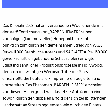
Das Kinojahr 2023 hat am vergangenen Wochenende mit
der Veröffentlichung von „BARBENHEIMER“ seinen
vorläufigen (kommerziellen) Höhepunkt erreicht –
pünktlich zum durch den gemeinsamen Streik von WGA
(etwa 11.000 Drehbuchautoren) und SAG-AFTRA (ca. 160.000
gewerkschaftlich gebundene Schauspieler) erfolgten
Stillstand sämtlicher Produktionsprozesse in Hollywood,
der auch die wichtigen Werbeauftritte der Stars
einschließt, die heute alle Filmpremieren begleiten und
vorbereiten. Das Phänomen „BARBENHEIMER“ erscheint
vor diesem Hintergrund wie das letzte Aufbäumen einer
sowohl durch den globalen Erfolg der sich zersplitternden
Landschaft an Streamingdiensten wie durch den Einsatz