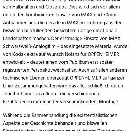
von Halbnahen und Close-ups. Dies wirkt sich vor allem
durch den kombinierten Einsatz von IMAX und 70mm-
Aufnahmen aus, die gerade in IMAX-Vorführung aus den
bisweilen bildfüllenden Gesichtern riesige emotionale
Landschaften machen. Der erstmalige Einsatz von IMAX
Schwarzweiß-Analogfilm – das eingesetzte Material wurde
von Kodak extra auf Wunsch Nolans für OPPENHEIMER
entwickelt – deutet einen vom Publikum erst später
registrierten Perspektivwechsel an. Auch auf allen anderen
technischen Ebenen überzeugt OPPENHEIMER auf ganzer
Linie. Zusammengehalten wird das alles schließlich durch
Jennifer Lames exzellente, die verschiedenen
Erzählebenen miteinander verschränkenden Montage.
Während die Rahmenhandlung die existentialistischen
Aspekte der Geschichte behandelt und bisweilen