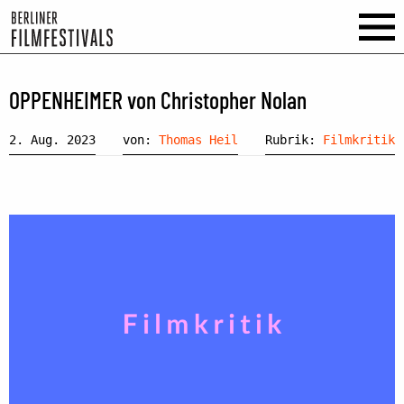
OPPENHEIMER von Christopher Nolan
2. Aug. 2023
von:
Thomas Heil
Rubrik:
Filmkritik