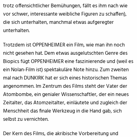
trotz offensichtlicher Bemühungen, fällt es ihm nach wie
vor schwer, interessante weibliche Figuren zu schaffen),
die sich unterhalten, manchmal etwas aufgeregter
unterhalten.
Trotzdem ist OPPENHEIMER ein Film, wie man ihn noch
nicht gesehen hat. Dem etwas ausgelutschten Genre des
Biopics fügt OPPENHEIMER eine faszinierende und (weil es
ein Nolan-Film ist) spektakuläre Note hinzu. Zum zweiten
mal nach DUNKIRK hat er sich eines historischen Themas
angenommen. Im Zentrum des Films steht der Vater der
Atombombe, ein genialer Wissenschaftler, der ein neues
Zeitalter, das Atomzeitalter, einläutete und zugleich der
Menschheit das finale Werkzeug in die Hand gab, sich
selbst zu vernichten.
Der Kern des Films, die akribische Vorbereitung und