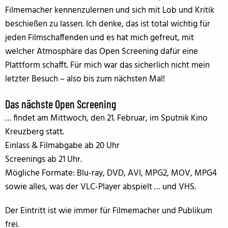
Filmemacher kennenzulernen und sich mit Lob und Kritik
beschießen zu lassen. Ich denke, das ist total wichtig für
jeden Filmschaffenden und es hat mich gefreut, mit
welcher Atmosphäre das Open Screening dafür eine
Plattform schafft. Für mich war das sicherlich nicht mein
letzter Besuch – also bis zum nächsten Mal!
Das nächste
Open Screening
… findet am Mittwoch, den 21. Februar, im Sputnik Kino
Kreuzberg statt.
Einlass & Filmabgabe ab 20 Uhr
Screenings ab 21 Uhr.
Mögliche Formate: Blu-ray, DVD, AVI, MPG2, MOV, MPG4
sowie alles, was der VLC-Player abspielt … und VHS.
Der Eintritt ist wie immer für Filmemacher und Publikum
frei.