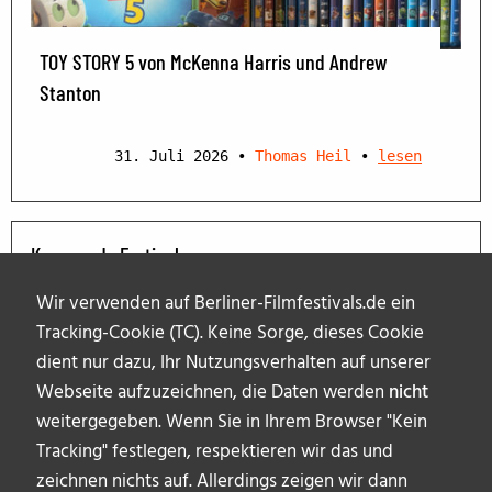
TOY STORY 5 von McKenna Harris und Andrew
Stanton
31. Juli 2026
•
Thomas Heil
•
lesen
Kommende Festivals
Wir verwenden auf Berliner-Filmfestivals.de ein
Tracking-Cookie (TC). Keine Sorge, dieses Cookie
dient nur dazu, Ihr Nutzungsverhalten auf unserer
Webseite aufzuzeichnen, die Daten werden
nicht
weitergegeben. Wenn Sie in Ihrem Browser "Kein
Tracking" festlegen, respektieren wir das und
zeichnen nichts auf. Allerdings zeigen wir dann