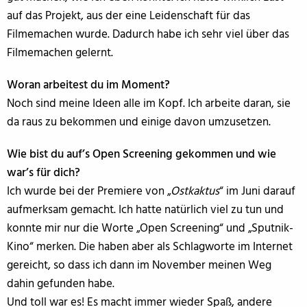
auf das Projekt, aus der eine Leidenschaft für das
Filmemachen wurde. Dadurch habe ich sehr viel über das
Filmemachen gelernt.
Woran arbeitest du im Moment?
Noch sind meine Ideen alle im Kopf. Ich arbeite daran, sie
da raus zu bekommen und einige davon umzusetzen.
Wie bist du auf’s Open Screening gekommen und wie
war’s für dich?
Ich wurde bei der Premiere von „
Ostkaktus
“ im Juni darauf
aufmerksam gemacht. Ich hatte natürlich viel zu tun und
konnte mir nur die Worte „Open Screening“ und „Sputnik-
Kino“ merken. Die haben aber als Schlagworte im Internet
gereicht, so dass ich dann im November meinen Weg
dahin gefunden habe.
Und toll war es! Es macht immer wieder Spaß, andere