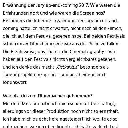
Erwähnung der Jury up-and-coming 2017. Wie waren die
Erfahrungen dort und wie waren die Screenings?
Besonders die lobende Erwähnung der Jury bei up-and-
coming hätte ich nicht erwartet, nicht nach all den Filmen,
die ich auf dem Festival gesehen habe. Bei beiden Festivals
schien unser Film aber irgendwie aus der Reihe zu fallen.
Die Erzählweise, das Thema, die Cinematography – wir
haben auf den Festivals nichts vergleichbares gesehen,
und ich denke das macht „
Ostkaktus
“ besonders als
Jugendprojekt einzigartig – und anscheinend auch
lobenswert.
Wie bist du zum Filmemachen gekommen?
Mit dem Medium habe ich mich schon oft beschäftigt,
allerdings vor dieser Produktion noch nicht so ernsthaft.
Ich habe mich da echt hereingesteigert, ich wollte es so
gut machen, wie ich eben konnte. Ich hatte wirklich Lust