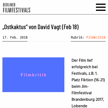
„Ostkaktus“ von David Vagt (Feb 18)
17. Feb. 2018
Rubrik:
Filmkritik
Der Film lief
erfolgreich bei
Festivals, z.B. 1.
Platz Fiktion (16-21)
beim Jim-
Filmfestival
Brandenburg 2017,
Lobende