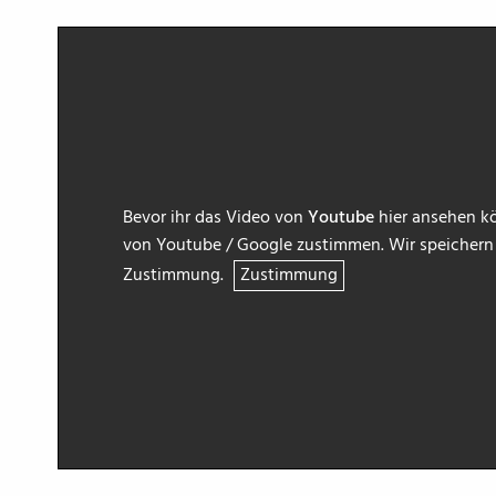
Bevor ihr das Video von
Youtube
hier ansehen kö
von Youtube / Google zustimmen. Wir speichern h
Zustimmung.
Zustimmung