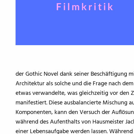
der Gothic Novel dank seiner Beschäftigung m
Architektur als solche und die Frage nach d
etwas verwandelte, was gleichzeitig vor den
manifestiert. Diese ausbalancierte Mischung a
Komponenten, kann den Versuch der Auflösun
während des Aufenthalts von Hausmeister Jack
einer Lebensaufgabe werden lassen. Während 