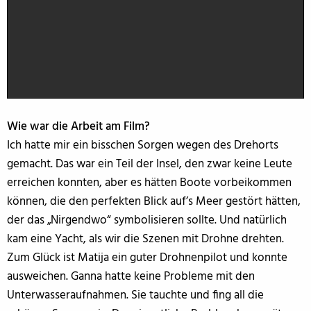
Wie war die Arbeit am Film?
Ich hatte mir ein bisschen Sorgen wegen des Drehorts
gemacht. Das war ein Teil der Insel, den zwar keine Leute
erreichen konnten, aber es hätten Boote vorbeikommen
können, die den perfekten Blick auf’s Meer gestört hätten,
der das „Nirgendwo“ symbolisieren sollte. Und natürlich
kam eine Yacht, als wir die Szenen mit Drohne drehten.
Zum Glück ist Matija ein guter Drohnenpilot und konnte
ausweichen. Ganna hatte keine Probleme mit den
Unterwasseraufnahmen. Sie tauchte und fing all die