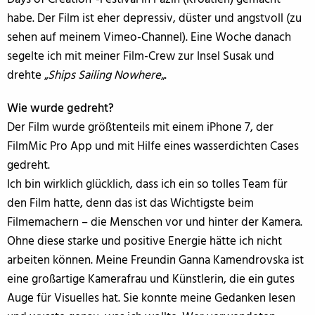
habe. Der Film ist eher depressiv, düster und angstvoll (zu
sehen auf meinem Vimeo-Channel). Eine Woche danach
segelte ich mit meiner Film-Crew zur Insel Susak und
drehte „
Ships Sailing Nowhere
„.
Wie wurde gedreht?
Der Film wurde größtenteils mit einem iPhone 7, der
FilmMic Pro App und mit Hilfe eines wasserdichten Cases
gedreht.
Ich bin wirklich glücklich, dass ich ein so tolles Team für
den Film hatte, denn das ist das Wichtigste beim
Filmemachern – die Menschen vor und hinter der Kamera.
Ohne diese starke und positive Energie hätte ich nicht
arbeiten können. Meine Freundin Ganna Kamendrovska ist
eine großartige Kamerafrau und Künstlerin, die ein gutes
Auge für Visuelles hat. Sie konnte meine Gedanken lesen