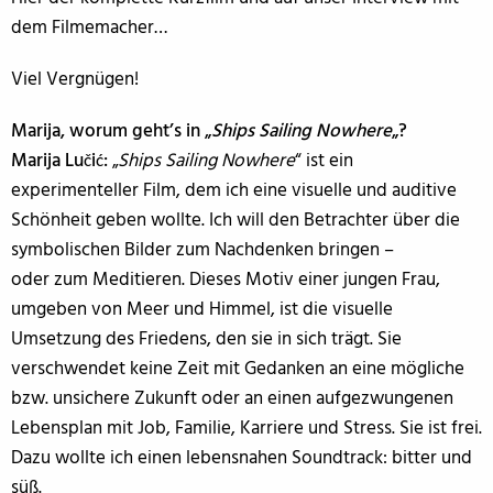
dem Filmemacher…
Viel Vergnügen!
Marija, worum geht’s in „
Ships Sailing Nowhere
„?
Marija Lučić:
„
Ships Sailing Nowhere
“ ist ein
experimenteller Film, dem ich eine visuelle und auditive
Schönheit geben wollte. Ich will den Betrachter über die
symbolischen Bilder zum Nachdenken bringen –
oder zum Meditieren. Dieses Motiv einer jungen Frau,
umgeben von Meer und Himmel, ist die visuelle
Umsetzung des Friedens, den sie in sich trägt. Sie
verschwendet keine Zeit mit Gedanken an eine mögliche
bzw. unsichere Zukunft oder an einen aufgezwungenen
Lebensplan mit Job, Familie, Karriere und Stress. Sie ist frei.
Dazu wollte ich einen lebensnahen Soundtrack: bitter und
süß.