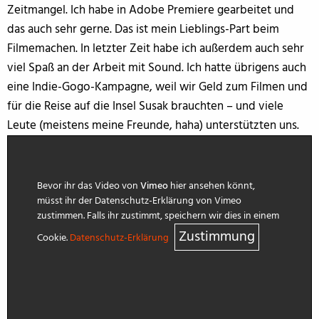
Zeitmangel. Ich habe in Adobe Premiere gearbeitet und
das auch sehr gerne. Das ist mein Lieblings-Part beim
Filmemachen. In letzter Zeit habe ich außerdem auch sehr
viel Spaß an der Arbeit mit Sound. Ich hatte übrigens auch
eine Indie-Gogo-Kampagne, weil wir Geld zum Filmen und
für die Reise auf die Insel Susak brauchten – und viele
Leute (meistens meine Freunde, haha) unterstützten uns.
Bevor ihr das Video von
Vimeo
hier ansehen könnt,
müsst ihr der Datenschutz-Erklärung von Vimeo
zustimmen. Falls ihr zustimmt, speichern wir dies in einem
Zustimmung
Cookie.
Datenschutz-Erklärung