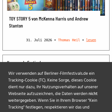
TOY STORY 5 von McKenna Harris und Andrew
Stanton
31. Juli 2026
•
Thomas Heil
•
lesen
Kommende Festivals
Wir verwenden auf Berliner-Filmfestivals.de ein
Tracking-Cookie (TC). Keine Sorge, dieses Cookie
dient nur dazu, Ihr Nutzungsverhalten auf unserer
Webseite aufzuzeichnen, die Daten werden
nicht
weitergegeben. Wenn Sie in Ihrem Browser "Kein
Tracking" festlegen, respektieren wir das und