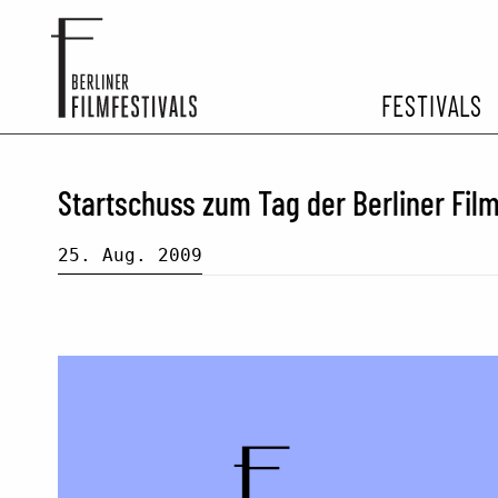
FESTIVALS
FESTIVA
Startschuss zum Tag der Berliner Film
ARCHIV 
25. Aug. 2009