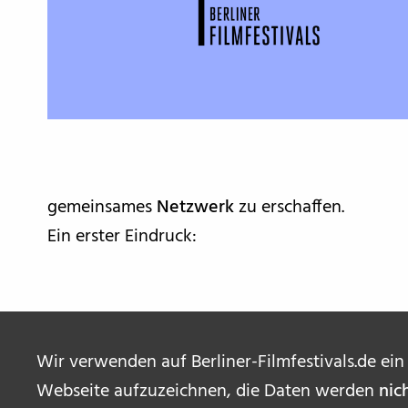
gemeinsames
Netzwerk
zu erschaffen.
Ein erster Eindruck:
Wir verwenden auf Berliner-Filmfestivals.de ein
Webseite aufzuzeichnen, die Daten werden
nic