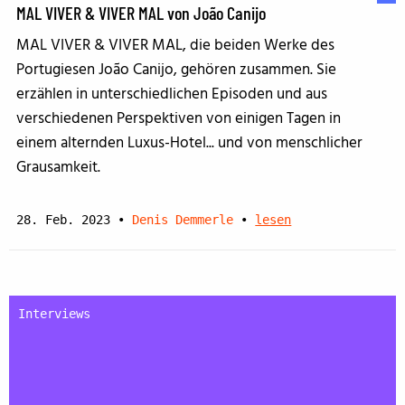
MAL VIVER & VIVER MAL von João Canijo
MAL VIVER & VIVER MAL, die beiden Werke des
Portugiesen João Canijo, gehören zusammen. Sie
erzählen in unterschiedlichen Episoden und aus
verschiedenen Perspektiven von einigen Tagen in
einem alternden Luxus-Hotel... und von menschlicher
Grausamkeit.
28. Feb. 2023
•
Denis Demmerle
•
lesen
Interviews