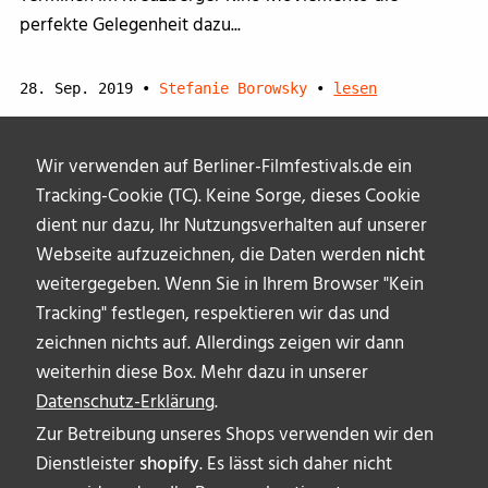
perfekte Gelegenheit dazu...
28. Sep. 2019
•
Stefanie Borowsky
•
lesen
Wir verwenden auf Berliner-Filmfestivals.de ein
Tracking-Cookie (TC). Keine Sorge, dieses Cookie
dient nur dazu, Ihr Nutzungsverhalten auf unserer
Webseite aufzuzeichnen, die Daten werden
nicht
weitergegeben. Wenn Sie in Ihrem Browser "Kein
Tracking" festlegen, respektieren wir das und
zeichnen nichts auf. Allerdings zeigen wir dann
weiterhin diese Box. Mehr dazu in unserer
Datenschutz-Erklärung
.
Zur Betreibung unseres Shops verwenden wir den
Dienstleister
shopify
. Es lässt sich daher nicht