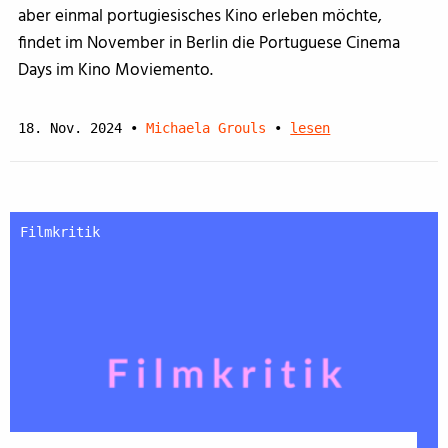
aber einmal portugiesisches Kino erleben möchte,
findet im November in Berlin die Portuguese Cinema
Days im Kino Moviemento.
18. Nov. 2024
•
Michaela Grouls
•
lesen
Filmkritik