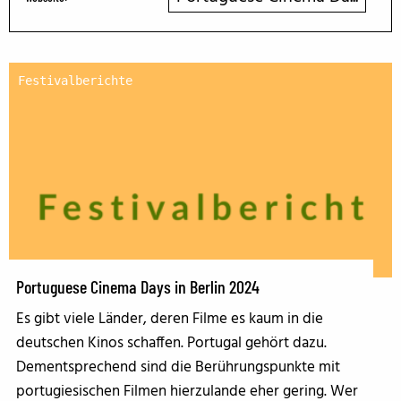
Festivalberichte
Portuguese Cinema Days in Berlin 2024
Es gibt viele Länder, deren Filme es kaum in die
deutschen Kinos schaffen. Portugal gehört dazu.
Dementsprechend sind die Berührungspunkte mit
portugiesischen Filmen hierzulande eher gering. Wer