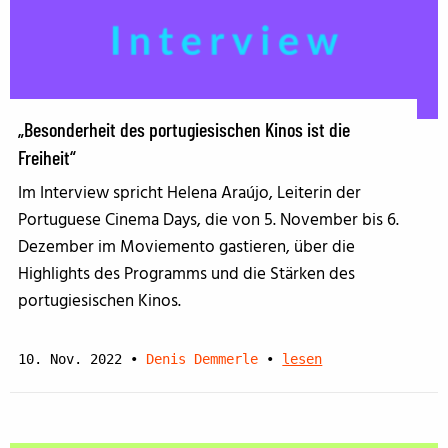
„Besonderheit des portugiesischen Kinos ist die
Freiheit“
Im Interview spricht Helena Araújo, Leiterin der
Portuguese Cinema Days, die von 5. November bis 6.
Dezember im Moviemento gastieren, über die
Highlights des Programms und die Stärken des
portugiesischen Kinos.
10. Nov. 2022
•
Denis Demmerle
•
lesen