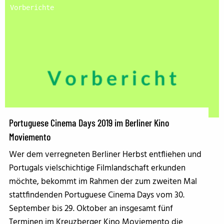
Vorberichte
Portuguese Cinema Days 2019 im Berliner Kino
Moviemento
Wer dem verregneten Berliner Herbst entfliehen und
Portugals vielschichtige Filmlandschaft erkunden
möchte, bekommt im Rahmen der zum zweiten Mal
stattfindenden Portuguese Cinema Days vom 30.
September bis 29. Oktober an insgesamt fünf
Terminen im Kreuzberger Kino Moviemento die