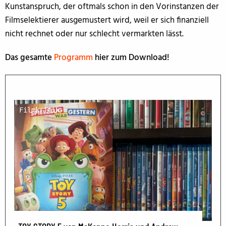
Kunstanspruch, der oftmals schon in den Vorinstanzen der
Filmselektierer ausgemustert wird, weil er sich finanziell
nicht rechnet oder nur schlecht vermarkten lässt.
Das gesamte
Programm
hier zum Download!
Filmkritik