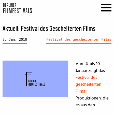
Aktuell: Festival des Gescheiterten Films
3. Jan. 2010
Festival des gescheiterten Films
Vom
4. bis 10.
Januar
zeigt das
Festival des
gescheiterten
Films
Produktionen, die
es aus den