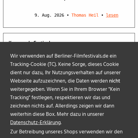
9. Aug. 2026
•
Thomas Heil
•
lesen
Kommende Festivals
Wir verwenden auf Berliner-Filmfestivals.de ein
Tracking-Cookie (TC). Keine Sorge, dieses Cookie
dient nur dazu, Ihr Nutzungsverhalten auf unserer
Webseite aufzuzeichnen, die Daten werden
nicht
weitergegeben. Wenn Sie in Ihrem Browser "Kein
Tracking" festlegen, respektieren wir das und
zeichnen nichts auf. Allerdings zeigen wir dann
weiterhin diese Box. Mehr dazu in unserer
Datenschutz-Erklärung
.
Zur Betreibung unseres Shops verwenden wir den