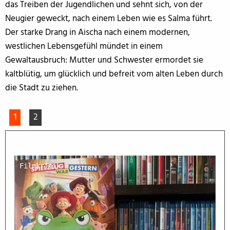
das Treiben der Jugendlichen und sehnt sich, von der
Neugier geweckt, nach einem Leben wie es Salma führt.
Der starke Drang in Aischa nach einem modernen,
westlichen Lebensgefühl mündet in einem
Gewaltausbruch: Mutter und Schwester ermordet sie
kaltblütig, um glücklich und befreit vom alten Leben durch
die Stadt zu ziehen.
1
2
Filmkritik