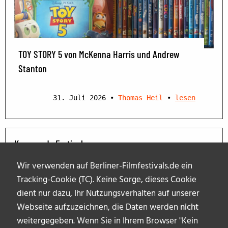
TOY STORY 5 von McKenna Harris und Andrew
Stanton
31. Juli 2026
•
Thomas Heil
•
lesen
Kommende Festivals
Wir verwenden auf Berliner-Filmfestivals.de ein
Tracking-Cookie (TC). Keine Sorge, dieses Cookie
dient nur dazu, Ihr Nutzungsverhalten auf unserer
Webseite aufzuzeichnen, die Daten werden
nicht
weitergegeben. Wenn Sie in Ihrem Browser "Kein