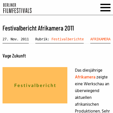
Festivalbericht Afrikamera 2011
27. Nov. 2011
Rubrik:
Festivalberichte
AFRIKAMERA
Vage Zukunft
Das diesjährige
Afrikamera
zeigte
eine Werkschau an
überwiegend
aktuellen
afrikanischen
Produktionen. Sehr