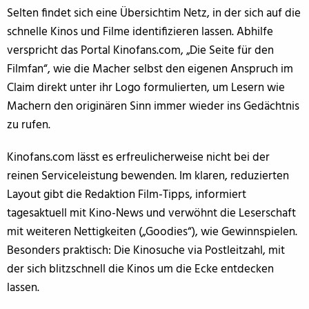
Selten findet sich eine Übersichtim Netz, in der sich auf die
schnelle Kinos und Filme identifizieren lassen. Abhilfe
verspricht das Portal Kinofans.com, „Die Seite für den
Filmfan“, wie die Macher selbst den eigenen Anspruch im
Claim direkt unter ihr Logo formulierten, um Lesern wie
Machern den originären Sinn immer wieder ins Gedächtnis
zu rufen.
Kinofans.com lässt es erfreulicherweise nicht bei der
reinen Serviceleistung bewenden. Im klaren, reduzierten
Layout gibt die Redaktion Film-Tipps, informiert
tagesaktuell mit Kino-News und verwöhnt die Leserschaft
mit weiteren Nettigkeiten („Goodies“), wie Gewinnspielen.
Besonders praktisch: Die Kinosuche via Postleitzahl, mit
der sich blitzschnell die Kinos um die Ecke entdecken
lassen.