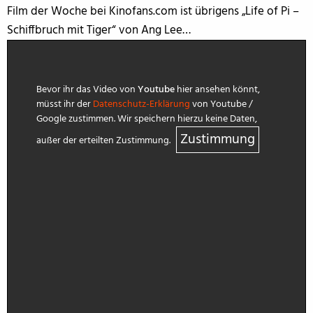
Film der Woche bei Kinofans.com ist übrigens „Life of Pi –
Schiffbruch mit Tiger“ von Ang Lee…
Bevor ihr das Video von
Youtube
hier ansehen könnt,
müsst ihr der
Datenschutz-Erklärung
von Youtube /
Google zustimmen. Wir speichern hierzu keine Daten,
Zustimmung
außer der erteilten Zustimmung.