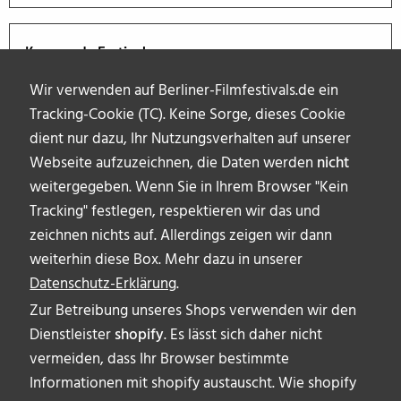
Kommende Festivals
Wir verwenden auf Berliner-Filmfestivals.de ein
Tracking-Cookie (TC). Keine Sorge, dieses Cookie
dient nur dazu, Ihr Nutzungsverhalten auf unserer
Webseite aufzuzeichnen, die Daten werden
nicht
weitergegeben. Wenn Sie in Ihrem Browser "Kein
Tracking" festlegen, respektieren wir das und
zeichnen nichts auf. Allerdings zeigen wir dann
weiterhin diese Box. Mehr dazu in unserer
Datenschutz-Erklärung
.
Zur Betreibung unseres Shops verwenden wir den
Dienstleister
shopify
. Es lässt sich daher nicht
vermeiden, dass Ihr Browser bestimmte
ÜBER UNS
Informationen mit shopify austauscht. Wie shopify
AUTOR_INNEN