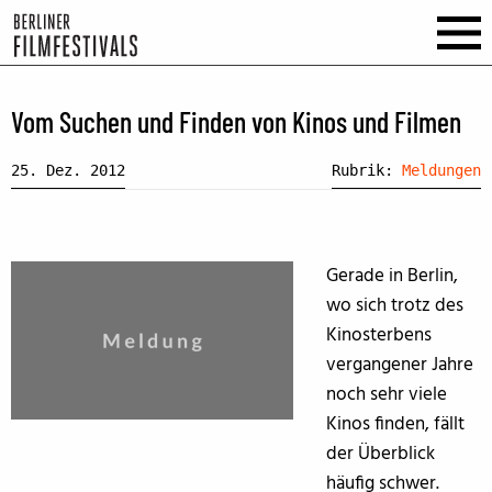
Vom Suchen und Finden von Kinos und Filmen
25. Dez. 2012
Rubrik:
Meldungen
Gerade in Berlin,
wo sich trotz des
Kinosterbens
vergangener Jahre
noch sehr viele
Kinos finden, fällt
der Überblick
häufig schwer.