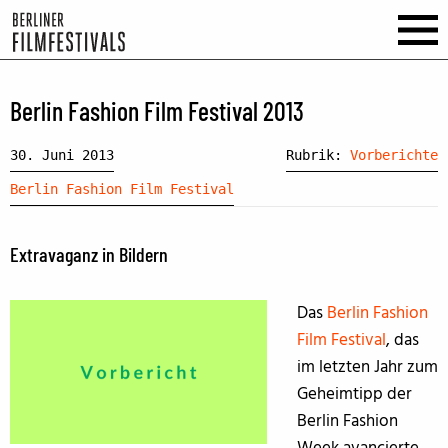
Berlin Fashion Film Festival 2013
30. Juni 2013
Rubrik:
Vorberichte
Berlin Fashion Film Festival
Extravaganz in Bildern
Das
Berlin Fashion
Film Festival
, das
im letzten Jahr zum
Geheimtipp der
Berlin Fashion