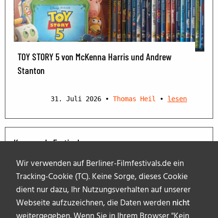
TOY STORY 5 von McKenna Harris und Andrew
Stanton
31. Juli 2026
•
Thomas Heil
•
lesen
Kommende Festivals
Wir verwenden auf Berliner-Filmfestivals.de ein
Tracking-Cookie (TC). Keine Sorge, dieses Cookie
dient nur dazu, Ihr Nutzungsverhalten auf unserer
Webseite aufzuzeichnen, die Daten werden
nicht
weitergegeben. Wenn Sie in Ihrem Browser "Kein