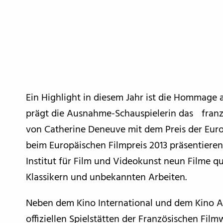
Ein Highlight in diesem Jahr ist die Hommage
prägt die Ausnahme-Schauspielerin das franzö
von Catherine Deneuve mit dem Preis der Eu
beim Europäischen Filmpreis 2013 präsentiere
Institut für Film und Videokunst neun Filme qu
Klassikern und unbekannten Arbeiten.
Neben dem Kino International und dem Kino Ar
offiziellen Spielstätten der Französischen Fil