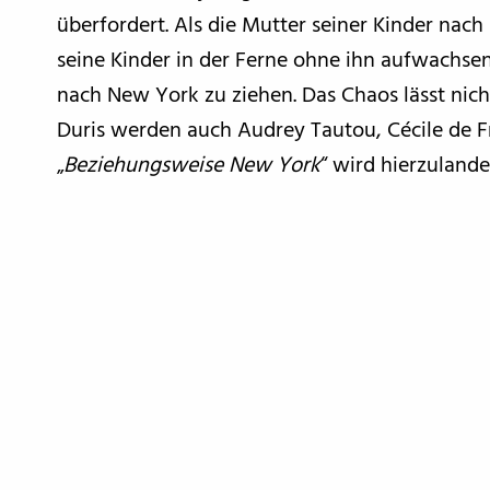
überfordert. Als die Mutter seiner Kinder nach
seine Kinder in der Ferne ohne ihn aufwachsen,
nach New York zu ziehen. Das Chaos lässt nic
Duris werden auch Audrey Tautou, Cécile de Fr
„
Beziehungsweise New York
“ wird hierzulande