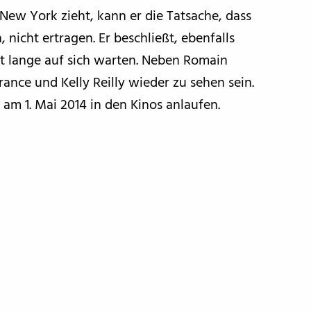
 New York zieht, kann er die Tatsache, dass
 nicht ertragen. Er beschließt, ebenfalls
ht lange auf sich warten. Neben Romain
ance und Kelly Reilly wieder zu sehen sein.
 am 1. Mai 2014 in den Kinos anlaufen.