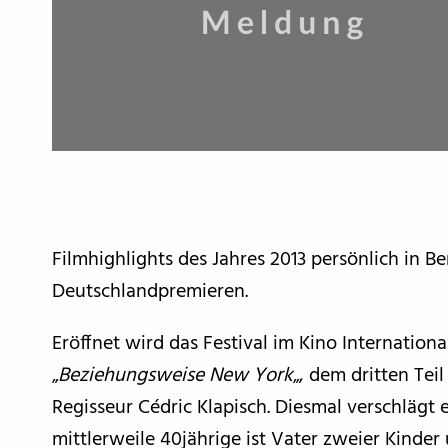
Filmhighlights des Jahres 2013 persönlich in Ber
Deutschlandpremieren.
Eröffnet wird das Festival im Kino Internatio
„
Beziehungsweise New York
„, dem dritten Teil
Regisseur Cédric Klapisch. Diesmal verschlägt 
mittlerweile 40jährige ist Vater zweier Kind