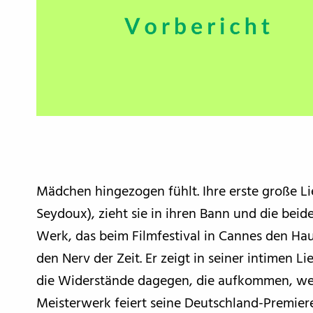
Mädchen hingezogen fühlt. Ihre erste große Li
Seydoux), zieht sie in ihren Bann und die beide
Werk, das beim Filmfestival in Cannes den Ha
den Nerv der Zeit. Er zeigt in seiner intimen
die Widerstände dagegen, die aufkommen, weil
Meisterwerk feiert seine Deutschland-Premier