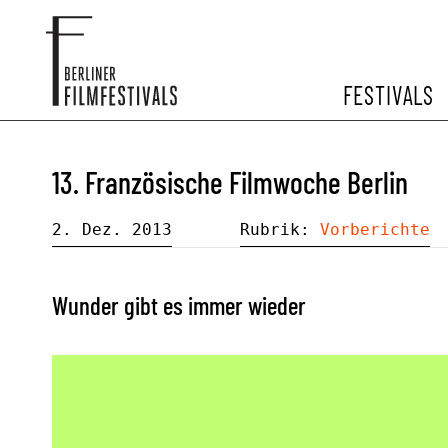
FESTIVALS
FESTIVA
13. Französische Filmwoche Berlin
ARCHIV 
2. Dez. 2013
Rubrik:
Vorberichte
Wunder gibt es immer wieder