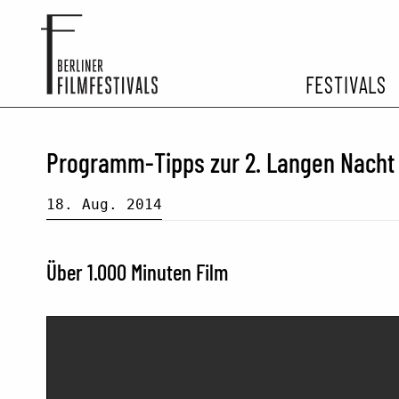
FESTIVALS
FESTIVA
Programm-Tipps zur 2. Langen Nacht 
ARCHIV 
18. Aug. 2014
Über 1.000 Minuten Film