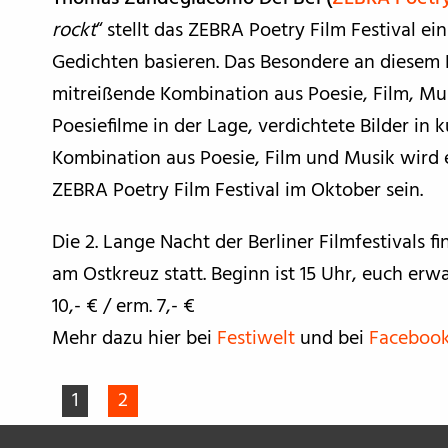
rockt
“ stellt das ZEBRA Poetry Film Festival ei
Gedichten basieren. Das Besondere an diesem 
mitreißende Kombination aus Poesie, Film, Mu
Poesiefilme in der Lage, verdichtete Bilder in
Kombination aus Poesie, Film und Musik wird
ZEBRA Poetry Film Festival im Oktober sein.
Die 2. Lange Nacht der Berliner Filmfestivals 
am Ostkreuz statt. Beginn ist 15 Uhr, euch erwa
10,- € / erm. 7,- €
Mehr dazu hier bei
Festiwelt
und bei
Faceboo
1
2