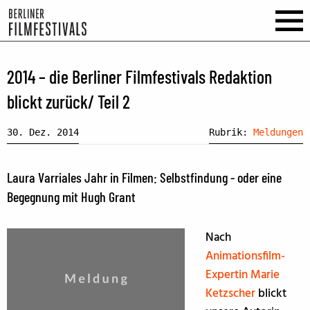
2014 – die Berliner Filmfestivals Redaktion
blickt zurück/ Teil 2
30. Dez. 2014
Rubrik:
Meldungen
Laura Varriales Jahr in Filmen: Selbstfindung - oder eine
Begegnung mit Hugh Grant
Nach
Animationsfilm-
Expertin Marie
Ketzscher
blickt