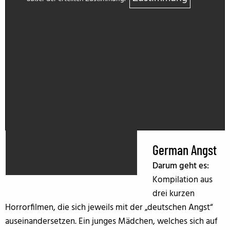
German Angst
Darum geht es:
Kompilation aus
drei kurzen
Horrorfilmen, die sich jeweils mit der „deutschen Angst“
auseinandersetzen. Ein junges Mädchen, welches sich auf