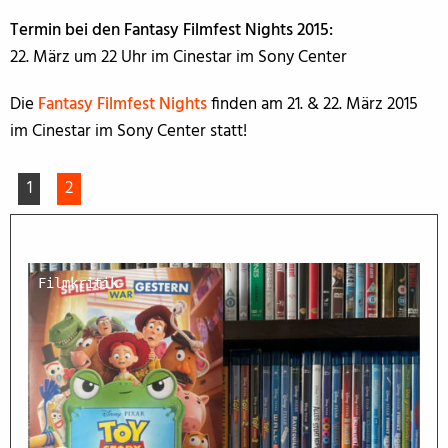
Termin bei den Fantasy Filmfest Nights 2015:
22. März um 22 Uhr im Cinestar im Sony Center
Die
Fantasy Filmfest Nights
finden am 21. & 22. März 2015
im Cinestar im Sony Center statt!
1
2
Filmkritik