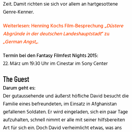
Zeit. Damit richten sie sich vor allem an hartgesottene
Genre-Kenner.
Weiterlesen: Henning Kochs Film-Besprechung „
Düstere
Abgründe in der deutschen Landeshauptstadt
“ zu
„
German Angst
„.
Termin bei den Fantasy Filmfest Nights 2015:
22. März um 19:30 Uhr im Cinestar im Sony Center
The Guest
Darum geht es:
Der gutaussehende und äußerst höfliche David besucht die
Familie eines befreundeten, im Einsatz in Afghanistan
gefallenen Soldaten. Er wird eingeladen, sich ein paar Tage
aufzuhalten, schnell nimmt er alle mit seiner hilfsbereiten
Art für sich ein. Doch David verheimlicht etwas, was ans