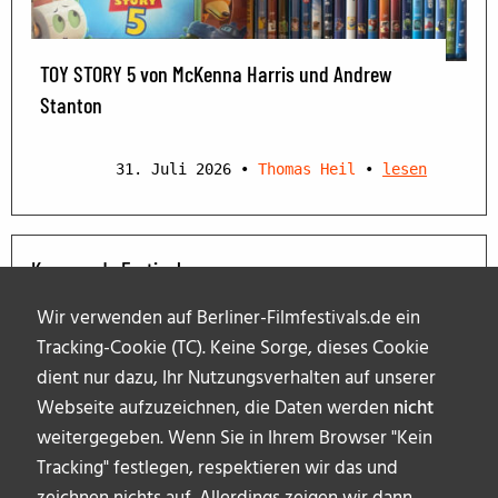
TOY STORY 5 von McKenna Harris und Andrew
Stanton
31. Juli 2026
•
Thomas Heil
•
lesen
Kommende Festivals
Wir verwenden auf Berliner-Filmfestivals.de ein
Tracking-Cookie (TC). Keine Sorge, dieses Cookie
dient nur dazu, Ihr Nutzungsverhalten auf unserer
Webseite aufzuzeichnen, die Daten werden
nicht
weitergegeben. Wenn Sie in Ihrem Browser "Kein
Tracking" festlegen, respektieren wir das und